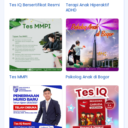
Tes IQ Bersertifikat Resmi
Terapi Anak Hiperaktif
ADHD
Tes MMPI
Psikolog Anak di Bogor