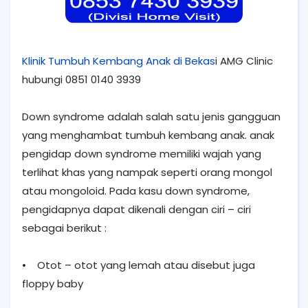
Klinik Tumbuh Kembang Anak di Bekas
i AMG Clinic
hubungi 0851 0140 3939
Down syndrome adalah salah satu jenis gangguan
yang menghambat tumbuh kembang anak. anak
pengidap down syndrome memiliki wajah yang
terlihat khas yang nampak seperti orang mongol
atau mongoloid. Pada kasu down syndrome,
pengidapnya dapat dikenali dengan ciri – ciri
sebagai berikut :
• Otot – otot yang lemah atau disebut juga
floppy baby