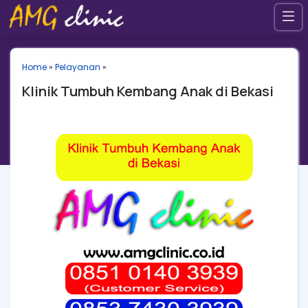
Home
»
Pelayanan
»
Klinik Tumbuh Kembang Anak di Bekasi