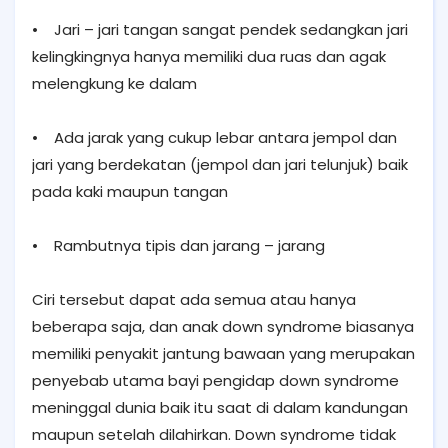
• Jari – jari tangan sangat pendek sedangkan jari
kelingkingnya hanya memiliki dua ruas dan agak
melengkung ke dalam
• Ada jarak yang cukup lebar antara jempol dan
jari yang berdekatan (jempol dan jari telunjuk) baik
pada kaki maupun tangan
• Rambutnya tipis dan jarang – jarang
Ciri tersebut dapat ada semua atau hanya
beberapa saja, dan anak down syndrome biasanya
memiliki penyakit jantung bawaan yang merupakan
penyebab utama bayi pengidap down syndrome
meninggal dunia baik itu saat di dalam kandungan
maupun setelah dilahirkan. Down syndrome tidak