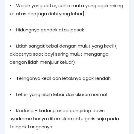
• Wajah yang datar, serta mata yang agak miring
ke atas dan juga dahi yang lebar]
• Hidungnya pendek atau pesek
• Lidah sangat tebal dengan mulut yang kecil (
akibatnya saat bayi sering mulut menganga
dengan lidah menjulur keluar)
• Telinganya kecil dan letaknya agak rendah
• Leher yang lebih lebar dari ukuran normal
• Kadang – kadang anad pengidap down
syndrome hanya ditemukan satu garis saja pada
telapak tangannya