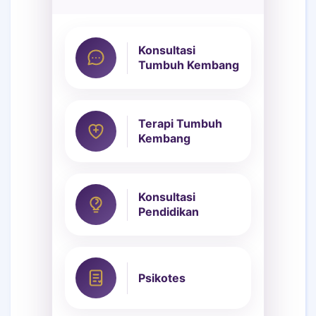
Konsultasi
Tumbuh Kembang
Terapi Tumbuh
Kembang
Konsultasi
Pendidikan
Psikotes