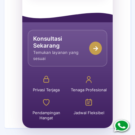
Konsultasi
Sekarang
→
Temukan layanan yang
sesuai
Privasi Terjaga
Tenaga Profesional
Pendampingan
Jadwal Fleksibel
Hangat