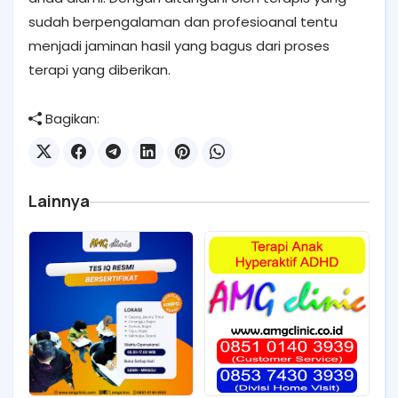
sudah berpengalaman dan profesioanal tentu
menjadi jaminan hasil yang bagus dari proses
terapi yang diberikan.
Bagikan:
Lainnya