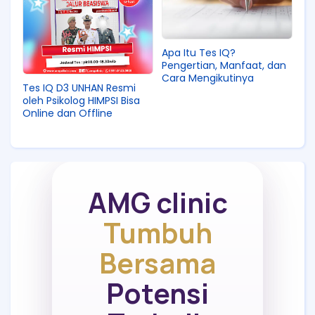
Apa Itu Tes IQ?
Pengertian, Manfaat, dan
Cara Mengikutinya
Tes IQ D3 UNHAN Resmi
oleh Psikolog HIMPSI Bisa
Online dan Offline
AMG clinic
Tumbuh
Bersama
Potensi