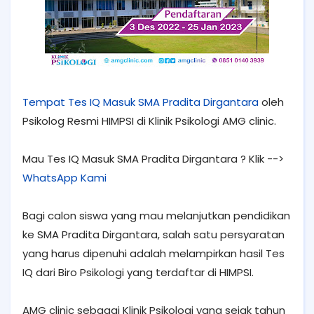
Tempat Tes IQ Masuk SMA Pradita Dirgantara
oleh
Psikolog Resmi HIMPSI di Klinik Psikologi AMG clinic.
Mau Tes IQ Masuk SMA Pradita Dirgantara ? Klik -->
WhatsApp Kami
Bagi calon siswa yang mau melanjutkan pendidikan
ke SMA Pradita Dirgantara, salah satu persyaratan
yang harus dipenuhi adalah melampirkan hasil Tes
IQ dari Biro Psikologi yang terdaftar di HIMPSI.
AMG clinic sebagai Klinik Psikologi yang sejak tahun