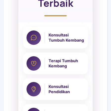
Terbaik
Konsultasi
Tumbuh Kembang
Terapi Tumbuh
Kembang
Konsultasi
Pendidikan