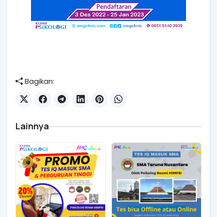
Bagikan:
Lainnya