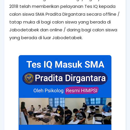
2018 telah memberikan pelayanan Tes IQ kepada
calon siswa SMA Pradita Dirgantara secara offline /
tatap muka di bagi calon siswa yang berada di
Jabodetabek dan online / daring bagi calon siswa
yang berada di luar Jabodetabek.