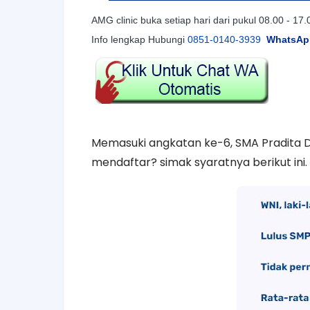
AMG clinic buka setiap hari dari pukul 08.00 - 17.
Info lengkap Hubungi
0851-0140-3939
WhatsAp
Memasuki angkatan ke-6, SMA Pradita 
mendaftar? simak syaratnya berikut ini.