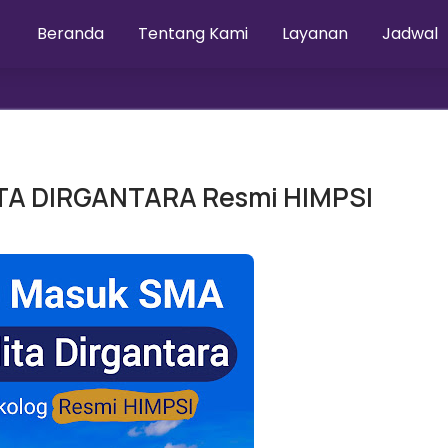
Beranda
Tentang Kami
Layanan
Jadwal
TA DIRGANTARA Resmi HIMPSI