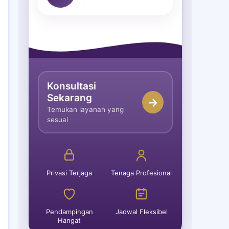
Konsultasi
Sekarang
→
Temukan layanan yang
sesuai
Privasi Terjaga
Tenaga Profesional
Pendampingan
Jadwal Fleksibel
Hangat