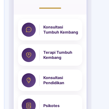
Konsultasi
Tumbuh Kembang
Terapi Tumbuh
Kembang
Konsultasi
Pendidikan
Psikotes