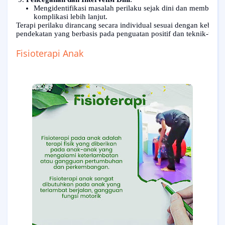
Mengidentifikasi masalah perilaku sejak dini dan memberika
komplikasi lebih lanjut.
Terapi perilaku dirancang secara individual sesuai dengan kebutuh
pendekatan yang berbasis pada penguatan positif dan teknik-teknik
Fisioterapi Anak