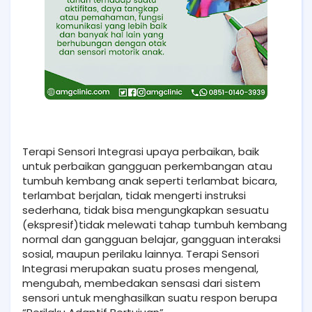
Terapi Sensori Integrasi upaya perbaikan, baik
untuk perbaikan gangguan perkembangan atau
tumbuh kembang anak seperti terlambat bicara,
terlambat berjalan, tidak mengerti instruksi
sederhana, tidak bisa mengungkapkan sesuatu
(ekspresif)tidak melewati tahap tumbuh kembang
normal dan gangguan belajar, gangguan interaksi
sosial, maupun perilaku lainnya. Terapi Sensori
Integrasi merupakan suatu proses mengenal,
mengubah, membedakan sensasi dari sistem
sensori untuk menghasilkan suatu respon berupa