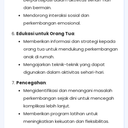
dan bermain.
Mendorong interaksi sosial dan
perkembangan emosional.
Edukasi untuk Orang Tua
:
Memberikan informasi dan strategi kepada
orang tua untuk mendukung perkembangan
anak di rumah.
Mengajarkan teknik-teknik yang dapat
digunakan dalam aktivitas sehari-hari.
Pencegahan
:
Mengidentifikasi dan menangani masalah
perkembangan sejak dini untuk mencegah
komplikasi lebih lanjut.
Memberikan program latihan untuk
meningkatkan kekuatan dan fleksibilitas.