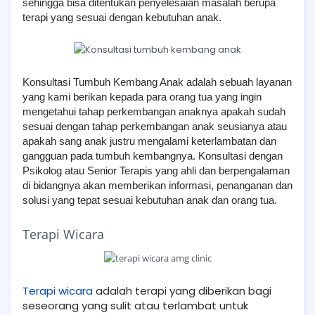
sehingga bisa ditentukan penyelesaian masalah berupa
terapi yang sesuai dengan kebutuhan anak.
Konsultasi Tumbuh Kembang Anak adalah sebuah layanan
yang kami berikan kepada para orang tua yang ingin
mengetahui tahap perkembangan anaknya apakah sudah
sesuai dengan tahap perkembangan anak seusianya atau
apakah sang anak justru mengalami keterlambatan dan
gangguan pada tumbuh kembangnya. Konsultasi dengan
Psikolog atau Senior Terapis yang ahli dan berpengalaman
di bidangnya akan memberikan informasi, penanganan dan
solusi yang tepat sesuai kebutuhan anak dan orang tua.
Terapi Wicara
Terapi wicara
adalah terapi yang diberikan bagi
seseorang yang sulit atau terlambat untuk