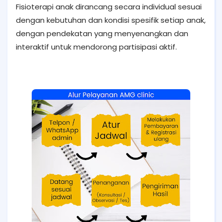
Fisioterapi anak dirancang secara individual sesuai
dengan kebutuhan dan kondisi spesifik setiap anak,
dengan pendekatan yang menyenangkan dan
interaktif untuk mendorong partisipasi aktif.