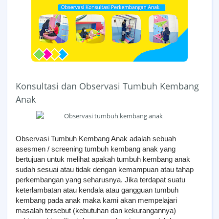
Konsultasi dan Observasi Tumbuh Kembang
Anak
Observasi Tumbuh Kembang Anak adalah sebuah
asesmen / screening tumbuh kembang anak yang
bertujuan untuk melihat apakah tumbuh kembang anak
sudah sesuai atau tidak dengan kemampuan atau tahap
perkembangan yang seharusnya. Jika terdapat suatu
keterlambatan atau kendala atau gangguan tumbuh
kembang pada anak maka kami akan mempelajari
masalah tersebut (kebutuhan dan kekurangannya)