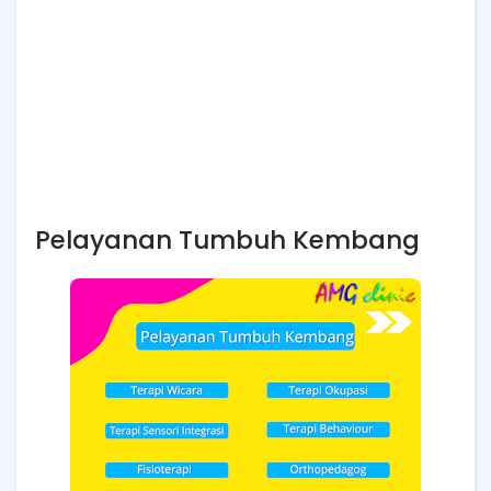
Pelayanan Tumbuh Kembang