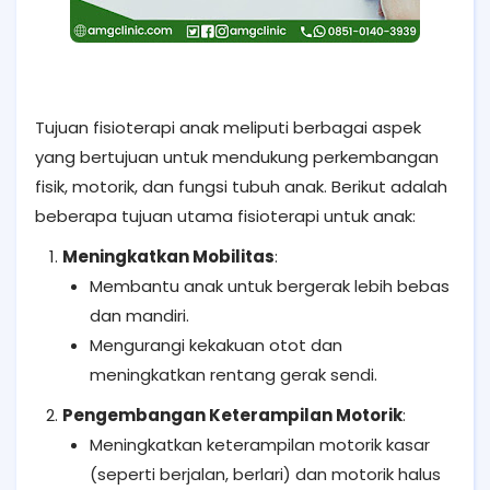
Tujuan fisioterapi anak meliputi berbagai aspek
yang bertujuan untuk mendukung perkembangan
fisik, motorik, dan fungsi tubuh anak. Berikut adalah
beberapa tujuan utama fisioterapi untuk anak:
Meningkatkan Mobilitas
:
Membantu anak untuk bergerak lebih bebas
dan mandiri.
Mengurangi kekakuan otot dan
meningkatkan rentang gerak sendi.
Pengembangan Keterampilan Motorik
:
Meningkatkan keterampilan motorik kasar
(seperti berjalan, berlari) dan motorik halus