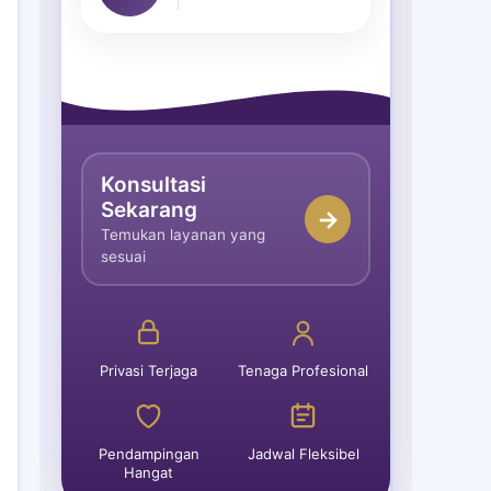
Konsultasi
Sekarang
→
Temukan layanan yang
sesuai
Privasi Terjaga
Tenaga Profesional
Pendampingan
Jadwal Fleksibel
Hangat