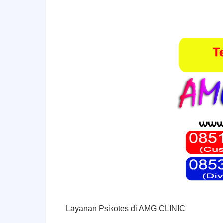
Layanan Psikotes di AMG CLINIC