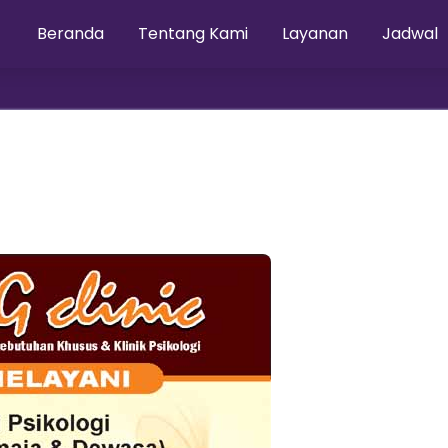
Beranda
Tentang Kami
Layanan
Jadwal