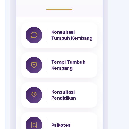
Konsultasi
Tumbuh Kembang
Terapi Tumbuh
Kembang
Konsultasi
Pendidikan
Psikotes