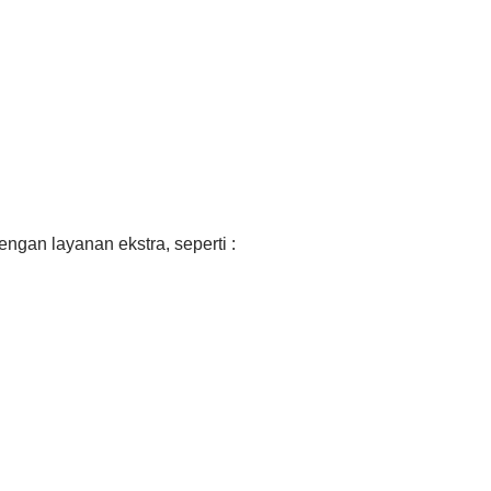
ngan layanan ekstra, seperti :