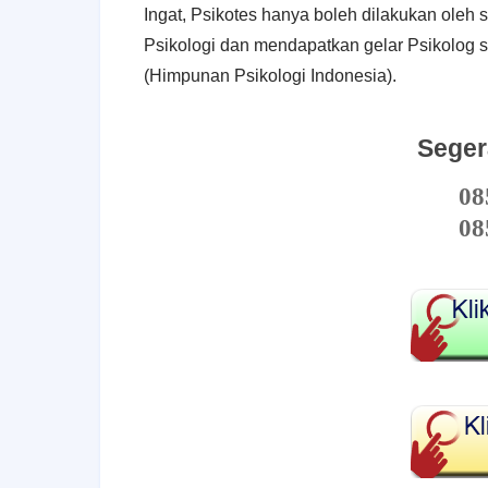
Ingat, Psikotes hanya boleh dilakukan oleh
Psikologi dan mendapatkan gelar Psikolog s
(Himpunan Psikologi Indonesia).
Seger
08
08