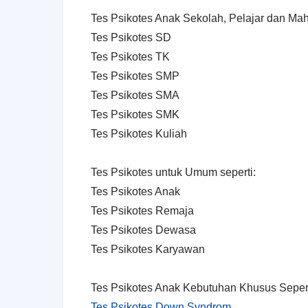
Tes Psikotes Anak Sekolah, Pelajar dan Mah
Tes Psikotes SD
Tes Psikotes TK
Tes Psikotes SMP
Tes Psikotes SMA
Tes Psikotes SMK
Tes Psikotes Kuliah
Tes Psikotes untuk Umum seperti:
Tes Psikotes Anak
Tes Psikotes Remaja
Tes Psikotes Dewasa
Tes Psikotes Karyawan
Tes Psikotes Anak Kebutuhan Khusus Sepert
Tes Psikotes Down Syndrom