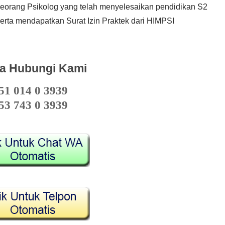
 seorang Psikolog yang telah menyelesaikan pendidikan S2
erta mendapatkan Surat Izin Praktek dari HIMPSI
a Hubungi Kami
51 014 0 3939
53 743 0 3939