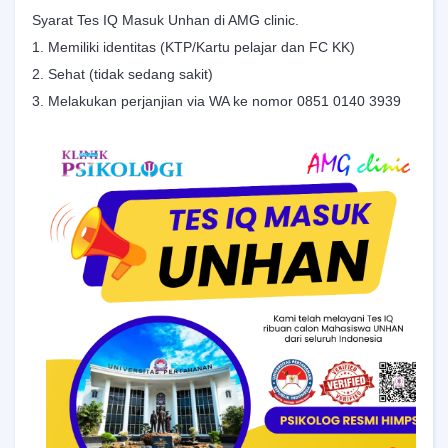
Syarat Tes IQ Masuk Unhan di AMG clinic.
1. Memiliki identitas (KTP/Kartu pelajar dan FC KK)
2. Sehat (tidak sedang sakit)
3. Melakukan perjanjian via WA ke nomor 0851 0140 3939