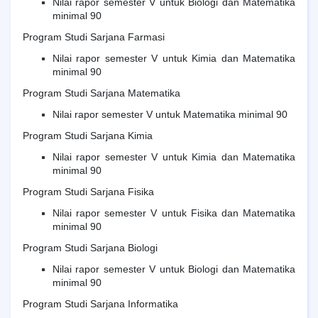
Nilai rapor semester V untuk Biologi dan Matematika
minimal 90
Program Studi Sarjana Farmasi
Nilai rapor semester V untuk Kimia dan Matematika
minimal 90
Program Studi Sarjana Matematika
Nilai rapor semester V untuk Matematika minimal 90
Program Studi Sarjana Kimia
Nilai rapor semester V untuk Kimia dan Matematika
minimal 90
Program Studi Sarjana Fisika
Nilai rapor semester V untuk Fisika dan Matematika
minimal 90
Program Studi Sarjana Biologi
Nilai rapor semester V untuk Biologi dan Matematika
minimal 90
Program Studi Sarjana Informatika