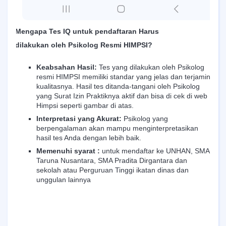
Mengapa Tes IQ untuk pendaftaran
Harus
dilakukan
oleh Psikolog Resmi HIMPSI?
Keabsahan Hasil:
Tes yang dilakukan oleh Psikolog
resmi HIMPSI memiliki standar yang jelas dan terjamin
kualitasnya. Hasil tes ditanda-tangani oleh Psikolog
yang Surat Izin Praktiknya aktif dan bisa di cek di web
Himpsi seperti gambar di atas.
Interpretasi yang Akurat:
Psikolog yang
berpengalaman akan mampu menginterpretasikan
hasil tes Anda dengan lebih baik.
Memenuhi syarat :
untuk mendaftar ke UNHAN, SMA
Taruna Nusantara, SMA Pradita Dirgantara dan
sekolah atau Perguruan Tinggi ikatan dinas dan
unggulan lainnya