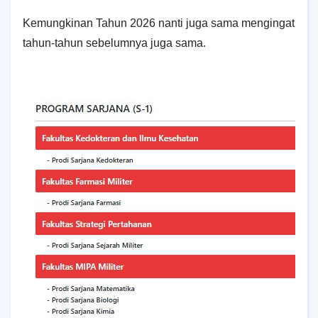
Kemungkinan Tahun 2026 nanti juga sama mengingat
tahun-tahun sebelumnya juga sama.