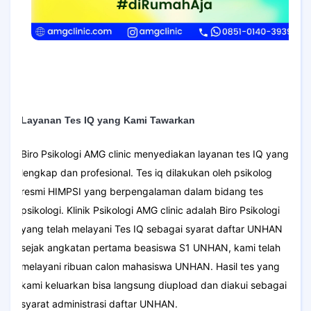
Layanan Tes IQ yang Kami Tawarkan
Biro Psikologi AMG clinic menyediakan layanan tes IQ yang
lengkap dan profesional. Tes iq dilakukan oleh psikolog
resmi HIMPSI yang berpengalaman dalam bidang tes
psikologi. Klinik Psikologi AMG clinic adalah Biro Psikologi
yang telah melayani Tes IQ sebagai syarat daftar UNHAN
sejak angkatan pertama beasiswa S1 UNHAN, kami telah
melayani ribuan calon mahasiswa UNHAN. Hasil tes yang
kami keluarkan bisa langsung diupload dan diakui sebagai
syarat administrasi daftar UNHAN.