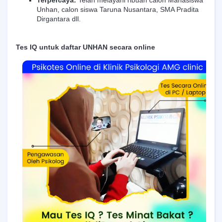
Unhan, calon siswa Taruna Nusantara, SMA Pradita
Dirgantara dll.
Tes IQ untuk daftar UNHAN secara online