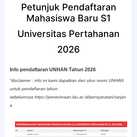
Petunjuk Pendaftaran
Mahasiswa Baru S1
Universitas Pertahanan
2026
Info pendaftaran UNHAN Tahun 2026
*disclaimer : info ini kami dapatkan dari situs resmi UNHAN
untuk pendaftaran tahun
sebelumnya https://penerimaan.idu.ac.id/persyaratan/sarjan
a