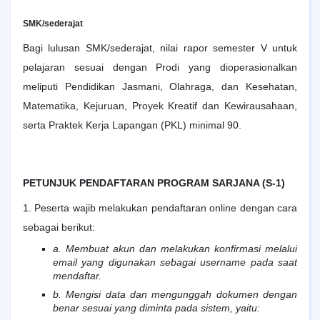
SMK/sederajat
Bagi lulusan SMK/sederajat, nilai rapor semester V untuk
pelajaran sesuai dengan Prodi yang dioperasionalkan
meliputi Pendidikan Jasmani, Olahraga, dan Kesehatan,
Matematika, Kejuruan, Proyek Kreatif dan Kewirausahaan,
serta Praktek Kerja Lapangan (PKL) minimal 90.
PETUNJUK PENDAFTARAN PROGRAM SARJANA (S-1)
1. Peserta wajib melakukan pendaftaran online dengan cara
sebagai berikut:
a. Membuat akun dan melakukan konfirmasi melalui
email yang digunakan sebagai username pada saat
mendaftar.
b. Mengisi data dan mengunggah dokumen dengan
benar sesuai yang diminta pada sistem, yaitu: