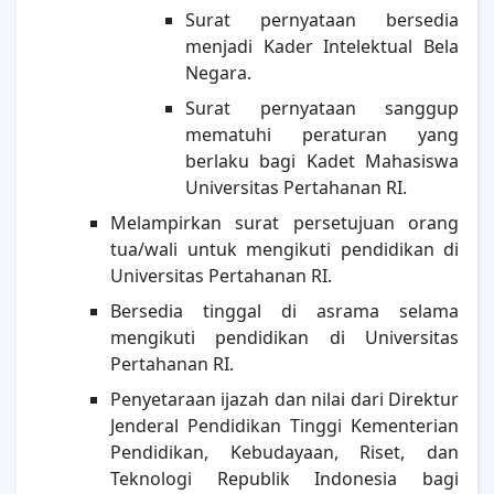
Surat pernyataan bersedia
menjadi Kader Intelektual Bela
Negara.
Surat pernyataan sanggup
mematuhi peraturan yang
berlaku bagi Kadet Mahasiswa
Universitas Pertahanan RI.
Melampirkan surat persetujuan orang
tua/wali untuk mengikuti pendidikan di
Universitas Pertahanan RI.
Bersedia tinggal di asrama selama
mengikuti pendidikan di Universitas
Pertahanan RI.
Penyetaraan ijazah dan nilai dari Direktur
Jenderal Pendidikan Tinggi Kementerian
Pendidikan, Kebudayaan, Riset, dan
Teknologi Republik Indonesia bagi