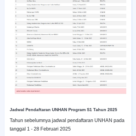
Jadwal Pendaftaran UNHAN Program S1 Tahun 2025
Tahun sebelumnya jadwal pendaftaran UNHAN pada
tanggal 1 - 28 Februari 2025