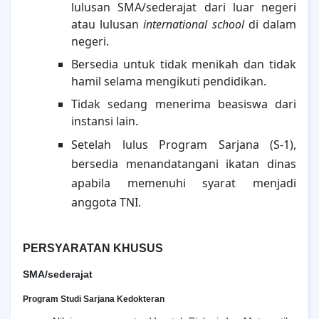
lulusan SMA/sederajat dari luar negeri
atau lulusan
international school
di dalam
negeri.
Bersedia untuk tidak menikah dan tidak
hamil selama mengikuti pendidikan.
Tidak sedang menerima beasiswa dari
instansi lain.
Setelah lulus Program Sarjana (S-1),
bersedia menandatangani ikatan dinas
apabila memenuhi syarat menjadi
anggota TNI.
PERSYARATAN KHUSUS
SMA/sederajat
Program Studi Sarjana Kedokteran