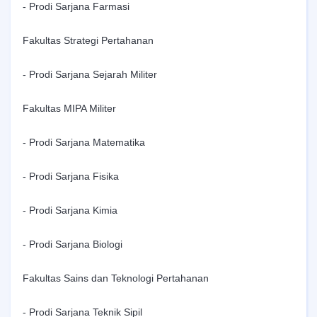
- Prodi Sarjana Farmasi
Fakultas Strategi Pertahanan
- Prodi Sarjana Sejarah Militer
Fakultas MIPA Militer
- Prodi Sarjana Matematika
- Prodi Sarjana Fisika
- Prodi Sarjana Kimia
- Prodi Sarjana Biologi
Fakultas Sains dan Teknologi Pertahanan
- Prodi Sarjana Teknik Sipil