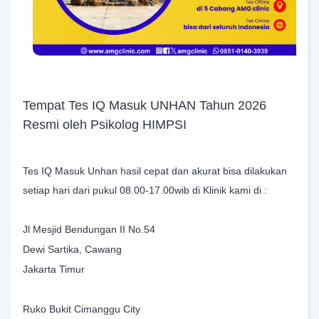
Tempat Tes IQ Masuk UNHAN Tahun 2026
Resmi oleh Psikolog HIMPSI
Tes IQ Masuk Unhan hasil cepat dan akurat bisa dilakukan
setiap hari dari pukul 08.00-17.00wib di Klinik kami di :
Jl Mesjid Bendungan II No.54
Dewi Sartika, Cawang
Jakarta Timur
Ruko Bukit Cimanggu City