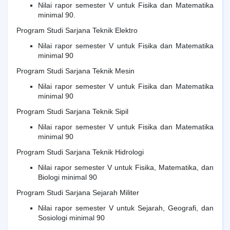
Nilai rapor semester V untuk Fisika dan Matematika
minimal 90.
Program Studi Sarjana Teknik Elektro
Nilai rapor semester V untuk Fisika dan Matematika
minimal 90
Program Studi Sarjana Teknik Mesin
Nilai rapor semester V untuk Fisika dan Matematika
minimal 90
Program Studi Sarjana Teknik Sipil
Nilai rapor semester V untuk Fisika dan Matematika
minimal 90
Program Studi Sarjana Teknik Hidrologi
Nilai rapor semester V untuk Fisika, Matematika, dan
Biologi minimal 90
Program Studi Sarjana Sejarah Militer
Nilai rapor semester V untuk Sejarah, Geografi, dan
Sosiologi minimal 90