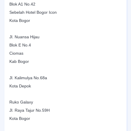
Blok A1 No.42
Sebelah Hotel Bogor Icon
Kota Bogor
Jl. Nuansa Hijau
Blok E No.4
Ciomas
Kab Bogor
Jl. Kalimulya No.68a
Kota Depok
Ruko Galaxy
Jl. Raya Tajur No.59H
Kota Bogor