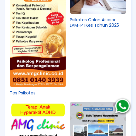
Psikotes Calon Asesor
LAM-PTKes Tahun 2025
Tes Psikotes