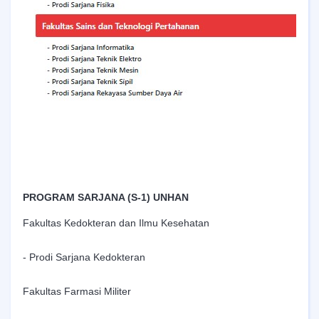
PROGRAM SARJANA (S-1) UNHAN
Fakultas Kedokteran dan Ilmu Kesehatan
- Prodi Sarjana Kedokteran
Fakultas Farmasi Militer