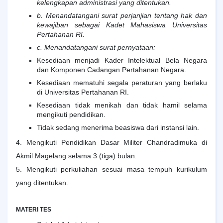
kelengkapan administrasi yang ditentukan.
b. Menandatangani surat perjanjian tentang hak dan
kewajiban sebagai Kadet Mahasiswa Universitas
Pertahanan RI.
c. Menandatangani surat pernyataan:
Kesediaan menjadi Kader Intelektual Bela Negara
dan Komponen Cadangan Pertahanan Negara.
Kesediaan mematuhi segala peraturan yang berlaku
di Universitas Pertahanan RI.
Kesediaan tidak menikah dan tidak hamil selama
mengikuti pendidikan.
Tidak sedang menerima beasiswa dari instansi lain.
4. Mengikuti Pendidikan Dasar Militer Chandradimuka di
Akmil Magelang selama 3 (tiga) bulan.
5. Mengikuti perkuliahan sesuai masa tempuh kurikulum
yang ditentukan.
MATERI TES