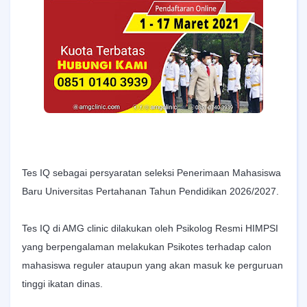
Tes IQ sebagai persyaratan seleksi Penerimaan Mahasiswa
Baru Universitas Pertahanan Tahun Pendidikan 2026/2027.
Tes IQ di AMG clinic dilakukan oleh Psikolog Resmi HIMPSI
yang berpengalaman melakukan Psikotes terhadap calon
mahasiswa reguler ataupun yang akan masuk ke perguruan
tinggi ikatan dinas.