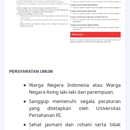
PERSYARATAN UMUM
Warga Negera Indonesia atau Warga
Negara Asing laki-laki dan perempuan.
Sanggup memenuhi segala peraturan
yang ditetapkan oleh Universitas
Pertahanan RI.
Sehat jasmani dan rohani serta tidak