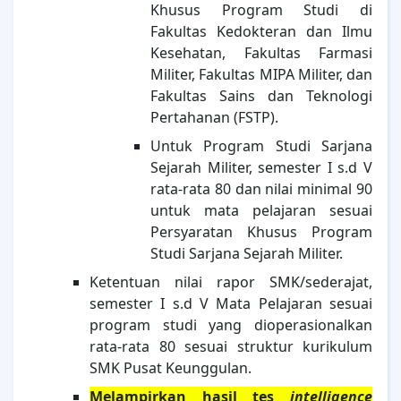
Khusus Program Studi di
Fakultas Kedokteran dan Ilmu
Kesehatan, Fakultas Farmasi
Militer, Fakultas MIPA Militer, dan
Fakultas Sains dan Teknologi
Pertahanan (FSTP).
Untuk Program Studi Sarjana
Sejarah Militer, semester I s.d V
rata-rata 80 dan nilai minimal 90
untuk mata pelajaran sesuai
Persyaratan Khusus Program
Studi Sarjana Sejarah Militer.
Ketentuan nilai rapor SMK/sederajat,
semester I s.d V Mata Pelajaran sesuai
program studi yang dioperasionalkan
rata-rata 80 sesuai struktur kurikulum
SMK Pusat Keunggulan.
Melampirkan hasil tes
intelligence