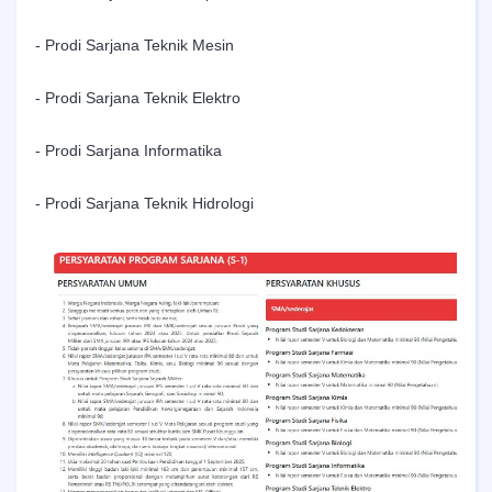
- Prodi Sarjana Teknik Mesin
- Prodi Sarjana Teknik Elektro
- Prodi Sarjana Informatika
- Prodi Sarjana Teknik Hidrologi