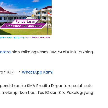
antara
oleh Psikolog Resmi HIMPSI di Klinik Psikologi
a ? Klik -->
WhatsApp Kami
pendidikan ke SMA Pradita Dirgantara, salah satu
melampirkan hasil Tes IQ dari Biro Psikologi yang