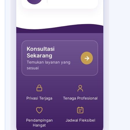
Konsultasi
Sekarang
→
Temukan layanan yang
sesuai
Privasi Terjaga
Tenaga Profesional
Pendampingan
Jadwal Fleksibel
Hangat