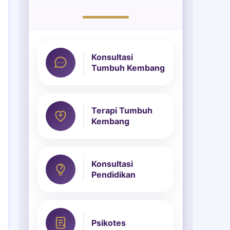
Konsultasi
Tumbuh Kembang
Terapi Tumbuh
Kembang
Konsultasi
Pendidikan
Psikotes