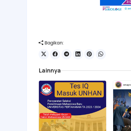
Bagikan:
Lainnya