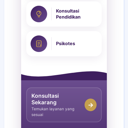
Konsultasi
Pendidikan
Psikotes
Konsultasi
Sekarang
→
Temukan layanan yang
sesuai