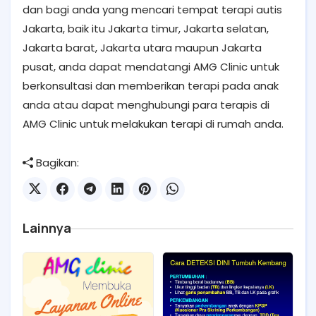
dan bagi anda yang mencari tempat terapi autis
Jakarta, baik itu Jakarta timur, Jakarta selatan,
Jakarta barat, Jakarta utara maupun Jakarta
pusat, anda dapat mendatangi AMG Clinic untuk
berkonsultasi dan memberikan terapi pada anak
anda atau dapat menghubungi para terapis di
AMG Clinic untuk melakukan terapi di rumah anda.
Bagikan:
Lainnya