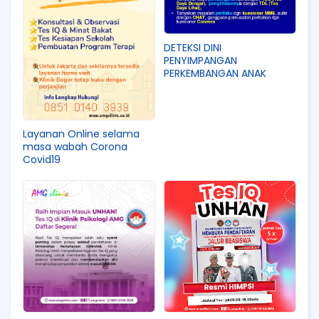
DETEKSI DINI
PENYIMPANGAN
PERKEMBANGAN ANAK
Layanan Online selama
masa wabah Corona
Covid19