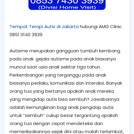
Tempat Terapi Autis di Jakarta
hubungi AMG Clinic
0851 0140 3939
Autisme merupakan gangguan tumbuh kembang
pada anak. gejala autisme pada anak biasanya
muncul saat usia anak sekitar tiga tahun.
Perkembangan yang terganggu pada anak
biasanya perilaku, komunikasi dan interaksi. Banyak
orang tua yang bertanya apakah anak mereka
yang mengidap autis bisa sembuh? Jawabannya
adalah kemungkinan bagi anak pengidap autis
untuk “sembuh” cukup besar tergantung apakah
orang tua dengan cepat mendeteksi dan
memeriksakannya sejak dini atau malah terlambat,