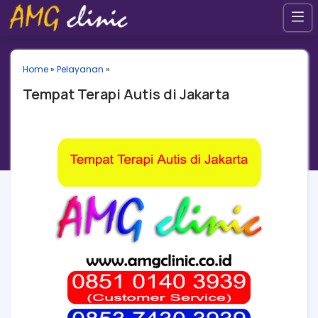
Home
»
Pelayanan
»
Tempat Terapi Autis di Jakarta