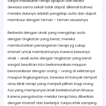
tanpa melakukan terapi apapun dan ketika
dewasa sama sekali tidak dapat dikenali bahwa
mereka dulunya adalah pengidap autis dan dapat
membaur dengan teman – teman seusianya.
Berbeda dengan anak yang mengidap autis
dengan tingkatan yang berat, mereka
membutuhkan penanganan terapi yg cukup
intensif untuk membantunya. Karena biasanya
anak – anak autis dengan tingkatan yang berat
sangat kesulitan into berkomunikasi maupun
bersosialisasi dengan orang – orang di sekitarnya
maupun lingkungannya. Dewasa ini banyak tempat
atau klinik terapi yang menjadi pilihan bagi orang
tua yang mempunyai anak berkebutuhan khusus.
Karena pengobatan melalui terapi bisa diberikan
dengan intensif dan berlanjut tanpa efek samping