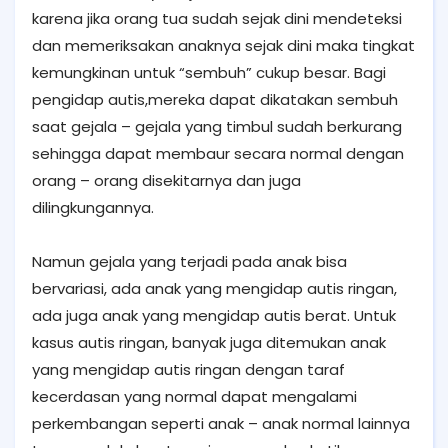
karena jika orang tua sudah sejak dini mendeteksi
dan memeriksakan anaknya sejak dini maka tingkat
kemungkinan untuk “sembuh” cukup besar. Bagi
pengidap autis,mereka dapat dikatakan sembuh
saat gejala – gejala yang timbul sudah berkurang
sehingga dapat membaur secara normal dengan
orang – orang disekitarnya dan juga
dilingkungannya.
Namun gejala yang terjadi pada anak bisa
bervariasi, ada anak yang mengidap autis ringan,
ada juga anak yang mengidap autis berat. Untuk
kasus autis ringan, banyak juga ditemukan anak
yang mengidap autis ringan dengan taraf
kecerdasan yang normal dapat mengalami
perkembangan seperti anak – anak normal lainnya