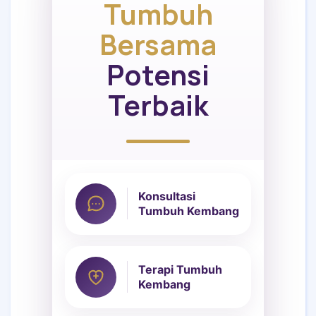
Tumbuh
Bersama
Potensi
Terbaik
Konsultasi
Tumbuh Kembang
Terapi Tumbuh
Kembang