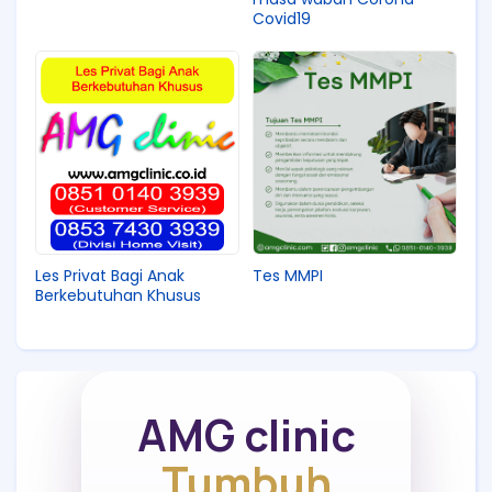
Covid19
Les Privat Bagi Anak
Tes MMPI
Berkebutuhan Khusus
AMG clinic
Tumbuh