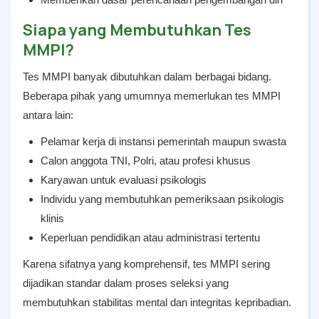
Siapa yang Membutuhkan Tes
MMPI?
Tes MMPI banyak dibutuhkan dalam berbagai bidang.
Beberapa pihak yang umumnya memerlukan tes MMPI
antara lain:
Pelamar kerja di instansi pemerintah maupun swasta
Calon anggota TNI, Polri, atau profesi khusus
Karyawan untuk evaluasi psikologis
Individu yang membutuhkan pemeriksaan psikologis
klinis
Keperluan pendidikan atau administrasi tertentu
Karena sifatnya yang komprehensif, tes MMPI sering
dijadikan standar dalam proses seleksi yang
membutuhkan stabilitas mental dan integritas kepribadian.