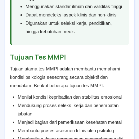
Menggunakan standar ilmiah dan validitas tinggi
Dapat mendeteksi aspek klinis dan non-klinis
Digunakan untuk seleksi kerja, pendidikan,
hingga kebutuhan medis
Tujuan Tes MMPI
Tujuan utama tes MMPI adalah membantu memahami
kondisi psikologis seseorang secara objektif dan
mendalam. Berikut beberapa tujuan tes MMPI:
Menilai kondisi kepribadian dan stabilitas emosional
Mendukung proses seleksi kerja dan penempatan
jabatan
Menjadi bagian dari pemeriksaan kesehatan mental
Membantu proses asesmen klinis oleh psikolog
Memberikan dasar perencanaan pengembangan diri