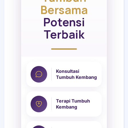
Bersama
Potensi
Terbaik
Konsultasi
Tumbuh Kembang
Terapi Tumbuh
Kembang