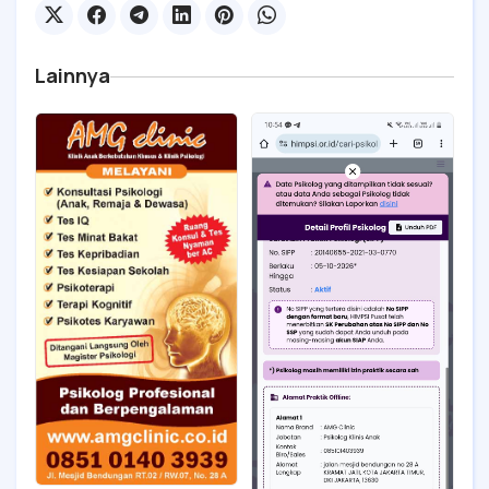
Lainnya