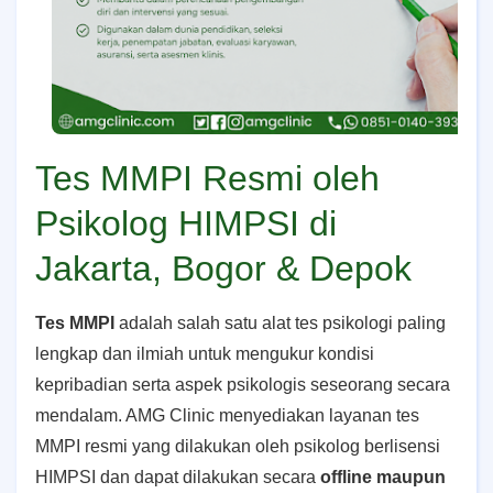
Tes MMPI Resmi oleh
Psikolog HIMPSI di
Jakarta, Bogor & Depok
Tes MMPI
adalah salah satu alat tes psikologi paling
lengkap dan ilmiah untuk mengukur kondisi
kepribadian serta aspek psikologis seseorang secara
mendalam. AMG Clinic menyediakan layanan tes
MMPI resmi yang dilakukan oleh psikolog berlisensi
HIMPSI dan dapat dilakukan secara
offline maupun