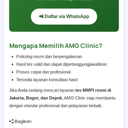
📲 Daftar via WhatsApp
Mengapa Memilih AMG Clinic?
Psikolog resmi dan berpengalaman
Hasil tes valid dan dapat dipertanggungjawabkan
Proses cepat dan profesional
Tersedia layanan konsultasi hasil
Jika Anda sedang mencari layanan
tes MMPI resmi di
Jakarta, Bogor, dan Depok
, AMG Clinic siap membantu
dengan standar profesional dan pelayanan terbaik.
Bagikan: