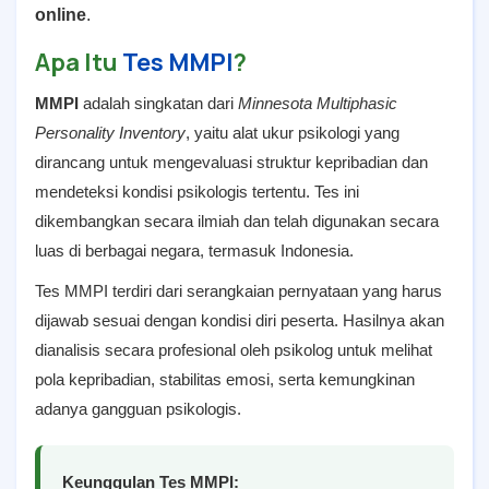
online
.
Apa Itu
Tes MMPI
?
MMPI
adalah singkatan dari
Minnesota Multiphasic
Personality Inventory
, yaitu alat ukur psikologi yang
dirancang untuk mengevaluasi struktur kepribadian dan
mendeteksi kondisi psikologis tertentu. Tes ini
dikembangkan secara ilmiah dan telah digunakan secara
luas di berbagai negara, termasuk Indonesia.
Tes MMPI terdiri dari serangkaian pernyataan yang harus
dijawab sesuai dengan kondisi diri peserta. Hasilnya akan
dianalisis secara profesional oleh psikolog untuk melihat
pola kepribadian, stabilitas emosi, serta kemungkinan
adanya gangguan psikologis.
Keunggulan Tes MMPI: