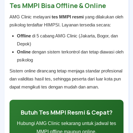
Tes MMPI Bisa Offline & Online
AMG Clinic melayani
tes MMPI resmi
yang dilakukan oleh
psikolog terdaftar HIMPSI. Layanan tersedia secara:
Offline
di 5 cabang AMG Clinic (Jakarta, Bogor, dan
Depok)
Online
dengan sistem terkontrol dan tetap diawasi oleh
psikolog
Sistem online dirancang tetap menjaga standar profesional
dan validitas hasil tes, sehingga peserta dari luar kota pun
dapat mengikuti tes dengan mudah dan aman.
Butuh Tes MMPI Resmi & Cepat?
Hubungi AMG Clinic sekarang untuk jadwal tes
MMPI offline maupun online.