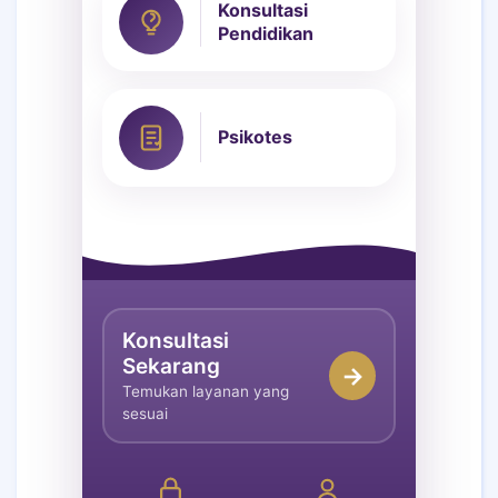
Konsultasi
Pendidikan
Psikotes
Konsultasi
Sekarang
→
Temukan layanan yang
sesuai