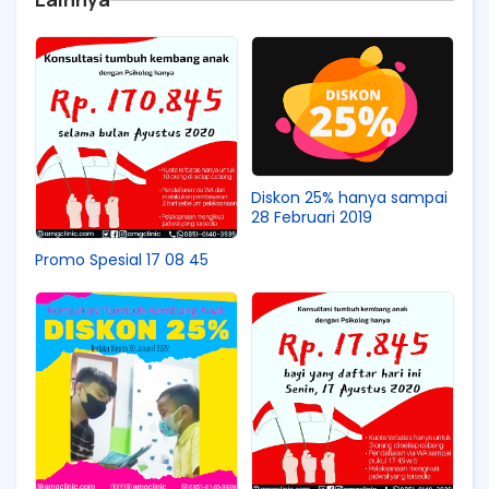
Diskon 25% hanya sampai
28 Februari 2019
Promo Spesial 17 08 45