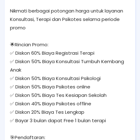
Nikmati berbagai potongan harga untuk layanan
Konsultasi, Terapi dan Psikotes selama periode
promo
🌟Rincian Promo:
✅ Diskon 60% Biaya Registrasi Terapi
✅ Diskon 50% Biaya Konsultasi Tumbuh Kembang
Anak
✅ Diskon 50% Biaya Konsultasi Psikologi
✅ Diskon 50% Biaya Psikotes online
✅ Diskon 50% Biaya Tes Kesiapan Sekolah
✅ Diskon 40% Biaya Psikotes offline
✅ Diskon 20% Biaya Tes Lengkap
✅ Bayar 3 bulan dapat Free 1 bulan terapi
🎯Pendaftaran: