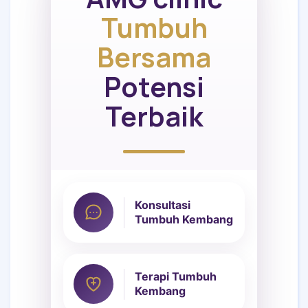
Tumbuh
Bersama
Potensi
Terbaik
Konsultasi
Tumbuh Kembang
Terapi Tumbuh
Kembang