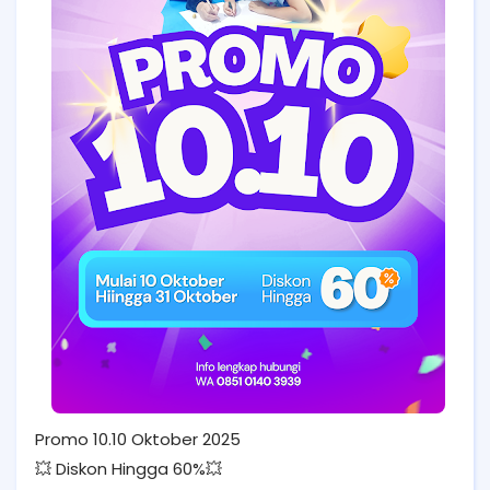
Promo 10.10 Oktober 2025
💥 Diskon Hingga 60%💥