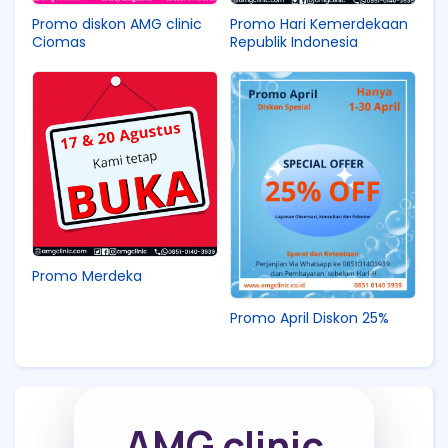
Promo diskon AMG clinic
Promo Hari Kemerdekaan
Ciomas
Republik Indonesia
Promo Merdeka
Promo April Diskon 25%
AMG clinic