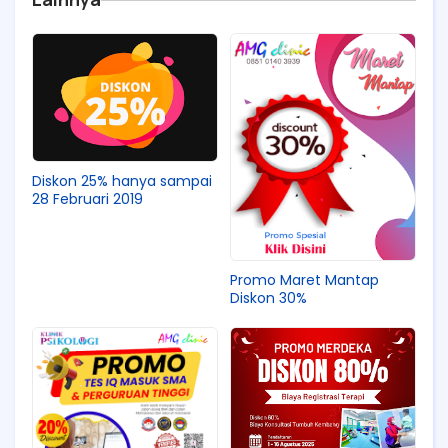
Diskon 25% hanya sampai
28 Februari 2019
Promo Maret Mantap
Diskon 30%