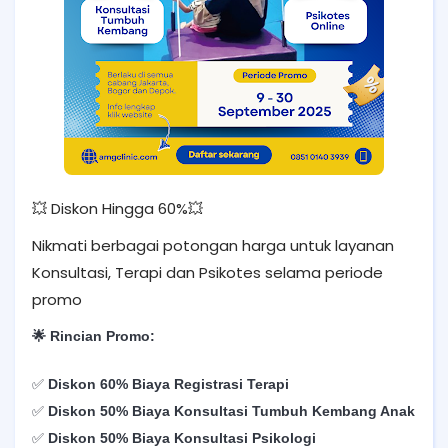
💥 Diskon Hingga 60%💥
Nikmati berbagai potongan harga untuk layanan
Konsultasi, Terapi dan Psikotes selama periode
promo
🌟 Rincian Promo:
✅
Diskon 60% Biaya Registrasi Terapi
✅
Diskon 50% Biaya Konsultasi Tumbuh Kembang Anak
✅
Diskon 50% Biaya Konsultasi Psikologi