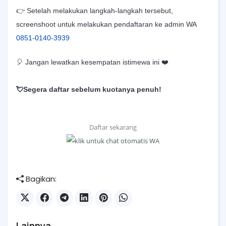
👉 Setelah melakukan langkah-langkah tersebut,
screenshoot untuk melakukan pendaftaran ke admin WA
0851-0140-3939
🎈 Jangan lewatkan kesempatan istimewa ini ❤️
💘Segera daftar sebelum kuotanya penuh!
Daftar sekarang
Bagikan:
Lainnya