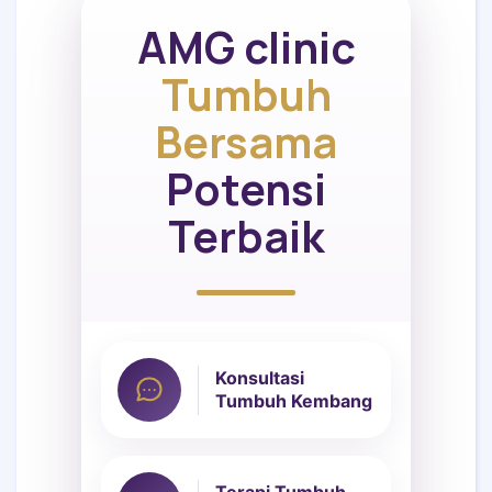
AMG clinic
Tumbuh
Bersama
Potensi
Terbaik
Konsultasi
Tumbuh Kembang