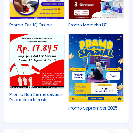
Promo Tes IQ Online
Promo Merdeka 80
Promo Hari Kemerdekaan
Republik Indonesia
Promo September 2025