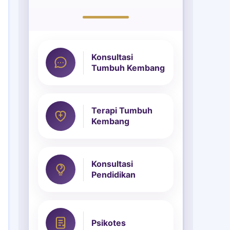
Konsultasi
Tumbuh Kembang
Terapi Tumbuh
Kembang
Konsultasi
Pendidikan
Psikotes