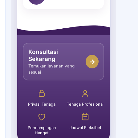
Konsultasi
Sekarang
→
Temukan layanan yang
sesuai
Privasi Terjaga
Tenaga Profesional
Pendampingan
Jadwal Fleksibel
Hangat