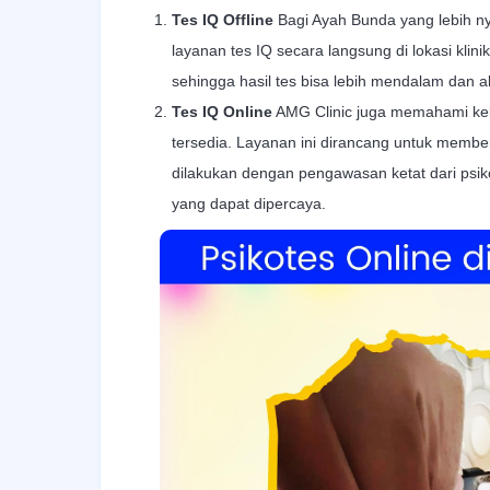
Tes IQ Offline
Bagi Ayah Bunda yang lebih 
layanan tes IQ secara langsung di lokasi klin
sehingga hasil tes bisa lebih mendalam dan a
Tes IQ Online
AMG Clinic juga memahami kebu
tersedia. Layanan ini dirancang untuk membe
dilakukan dengan pengawasan ketat dari psik
yang dapat dipercaya.