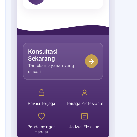
Konsultasi
Sekarang
→
Temukan layanan yang
sesuai
Privasi Terjaga
Tenaga Profesional
Pendampingan
Jadwal Fleksibel
Hangat