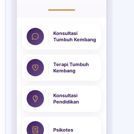
Konsultasi
Tumbuh Kembang
Terapi Tumbuh
Kembang
Konsultasi
Pendidikan
Psikotes