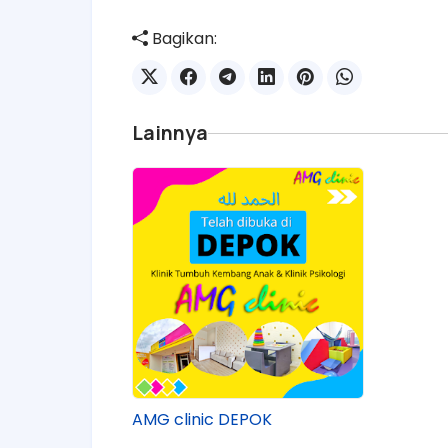
Bagikan:
Lainnya
AMG clinic DEPOK