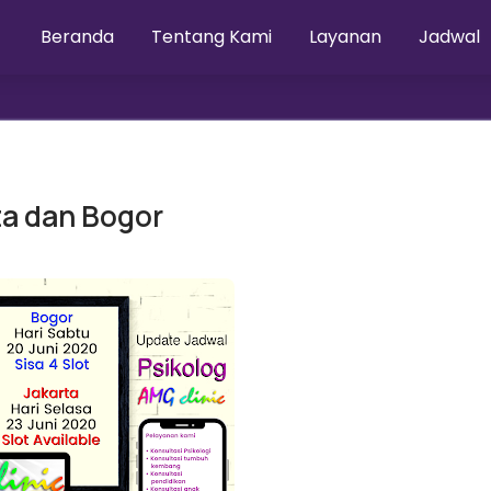
Beranda
Tentang Kami
Layanan
Jadwal
ta dan Bogor