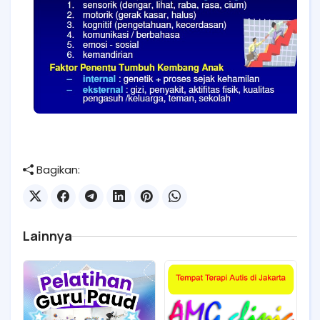
Bagikan:
Lainnya