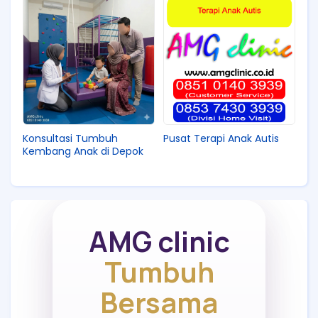
Konsultasi Tumbuh
Pusat Terapi Anak Autis
Kembang Anak di Depok
AMG clinic
Tumbuh
Bersama