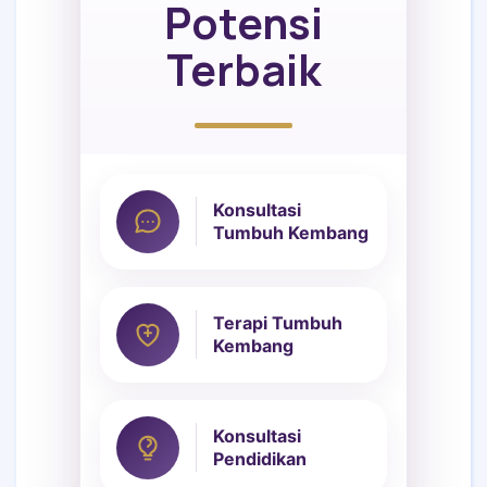
Potensi
Terbaik
Konsultasi
Tumbuh Kembang
Terapi Tumbuh
Kembang
Konsultasi
Pendidikan