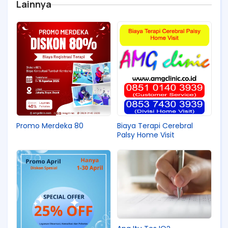
Lainnya
Promo Merdeka 80
Biaya Terapi Cerebral
Palsy Home Visit