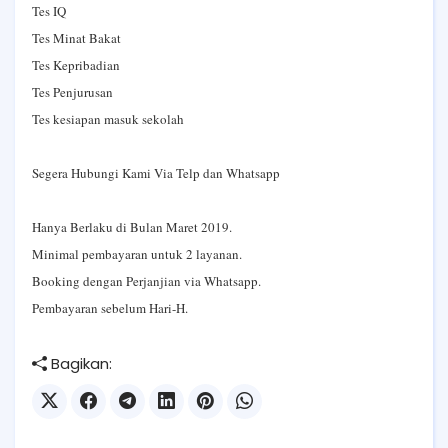
Tes IQ
Tes Minat Bakat
Tes Kepribadian
Tes Penjurusan
Tes kesiapan masuk sekolah
Segera Hubungi Kami Via Telp dan Whatsapp
Hanya Berlaku di Bulan Maret 2019.
Minimal pembayaran untuk 2 layanan.
Booking dengan Perjanjian via Whatsapp.
Pembayaran sebelum Hari-H.
Bagikan: