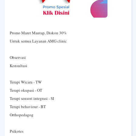
Promo Maret Mantap, Diskon 30%
Untuk semua Layanan AMG clinic
Observasi
Konsultasi
Terapi Wicara - TW
Terapi okupasi - OT
Terapi sensori integrasi - SI
Terapi behaviour - BT
Orthopedagog
Psikotes