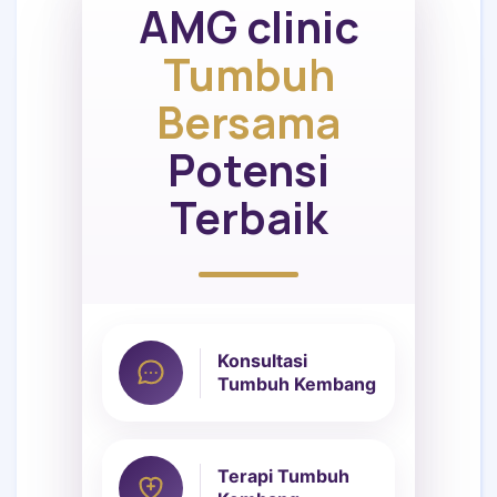
AMG clinic
Tumbuh
Bersama
Potensi
Terbaik
Konsultasi
Tumbuh Kembang
Terapi Tumbuh