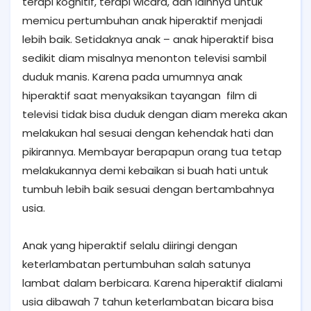
terapi kognitif, terapi wicara, dan lainnya untuk
memicu pertumbuhan anak hiperaktif menjadi
lebih baik. Setidaknya anak – anak hiperaktif bisa
sedikit diam misalnya menonton televisi sambil
duduk manis. Karena pada umumnya anak
hiperaktif saat menyaksikan tayangan film di
televisi tidak bisa duduk dengan diam mereka akan
melakukan hal sesuai dengan kehendak hati dan
pikirannya. Membayar berapapun orang tua tetap
melakukannya demi kebaikan si buah hati untuk
tumbuh lebih baik sesuai dengan bertambahnya
usia.
Anak yang hiperaktif selalu diiringi dengan
keterlambatan pertumbuhan salah satunya
lambat dalam berbicara. Karena hiperaktif dialami
usia dibawah 7 tahun keterlambatan bicara bisa