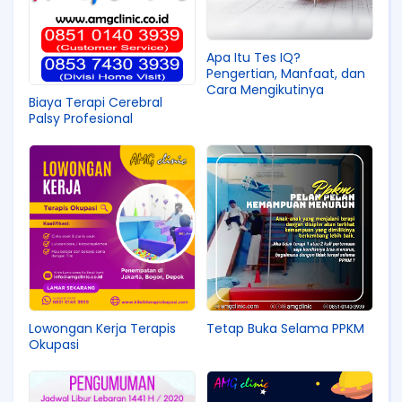
Apa Itu Tes IQ?
Pengertian, Manfaat, dan
Cara Mengikutinya
Biaya Terapi Cerebral
Palsy Profesional
Lowongan Kerja Terapis
Tetap Buka Selama PPKM
Okupasi