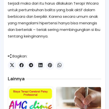
terjadi maka dari itu harus dilakukan Terapi Wicara
untuk pertumbuhan balita yang baik aktif dalam
berbicara dan berpikir. Karena secara umum anak
yang mengalami hipertensi hanya bisa menangis
dan berteriak – teriak sering membingungkan si ibu
tentang keinginannya.
Bagikan:
Lainnya