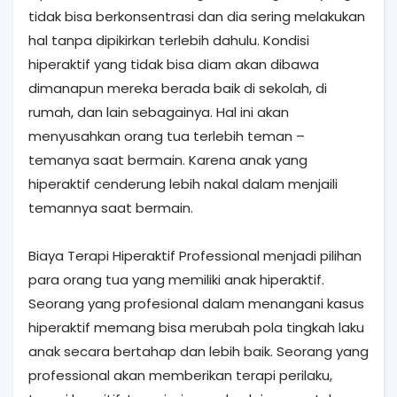
tidak bisa berkonsentrasi dan dia sering melakukan
hal tanpa dipikirkan terlebih dahulu. Kondisi
hiperaktif yang tidak bisa diam akan dibawa
dimanapun mereka berada baik di sekolah, di
rumah, dan lain sebagainya. Hal ini akan
menyusahkan orang tua terlebih teman –
temanya saat bermain. Karena anak yang
hiperaktif cenderung lebih nakal dalam menjaili
temannya saat bermain.
Biaya Terapi Hiperaktif Professional menjadi pilihan
para orang tua yang memiliki anak hiperaktif.
Seorang yang profesional dalam menangani kasus
hiperaktif memang bisa merubah pola tingkah laku
anak secara bertahap dan lebih baik. Seorang yang
professional akan memberikan terapi perilaku,