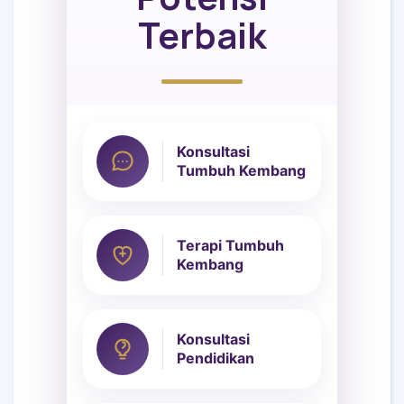
Terbaik
Konsultasi
Tumbuh Kembang
Terapi Tumbuh
Kembang
Konsultasi
Pendidikan