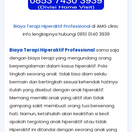
Biaya Terapi Hiperaktif Professional
di AMG clinic
info lengkapnya hubungi 0851 0140 3939
Biaya Terapi Hiperaktif Professional
sama saja
dengan biaya terapi yang mengundang orang
berpengalaman dalam kasus hiperaktif. Pola
tingkah seorang anak tidak bisa diam selalu
bermain dan bertingkah sesuai kehendak hatinya
itulah yang disebut dengan anak hiperaktif.
Memang memiliki anak yang aktif dan tidak
gampang sakit membuat orang tua bersenang
hati. Namun, ketahuilah akan keaktifan si kecil
apakah tergolong anak hiperaktif atau tidak.
Hiperaktif ini ditandai dengan seorang anak yang