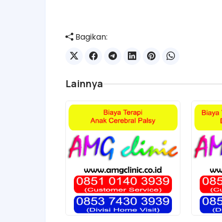
Bagikan:
Lainnya