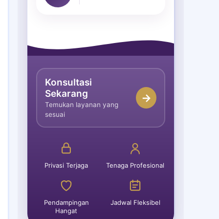
Konsultasi
Sekarang
→
Temukan layanan yang
sesuai
Privasi Terjaga
Tenaga Profesional
Pendampingan
Jadwal Fleksibel
Hangat