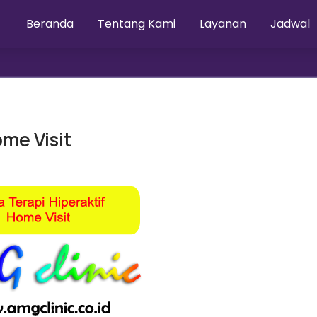
Beranda
Tentang Kami
Layanan
Jadwal
ome Visit