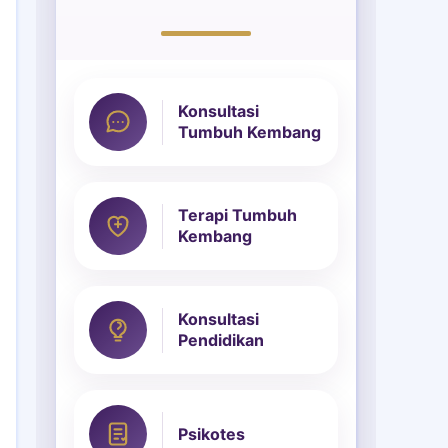
Konsultasi
Tumbuh Kembang
Terapi Tumbuh
Kembang
Konsultasi
Pendidikan
Psikotes