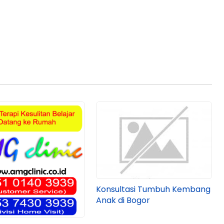
Konsultasi Tumbuh Kembang
Anak di Bogor