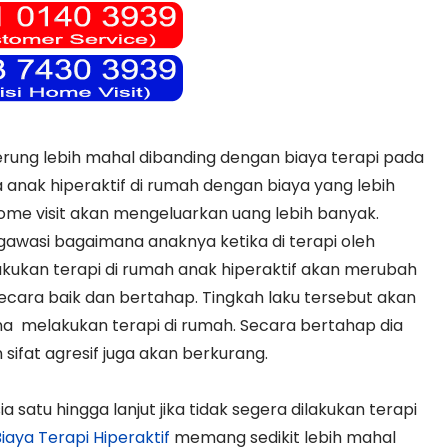
rung lebih mahal dibanding dengan biaya terapi pada
 anak hiperaktif di rumah dengan biaya yang lebih
ome visit akan mengeluarkan uang lebih banyak.
asi bagaimana anaknya ketika di terapi oleh
akukan terapi di rumah anak hiperaktif akan merubah
 secara baik dan bertahap. Tingkah laku tersebut akan
na melakukan terapi di rumah. Secara bertahap dia
 sifat agresif juga akan berkurang.
ia satu hingga lanjut jika tidak segera dilakukan terapi
iaya Terapi Hiperaktif
memang sedikit lebih mahal