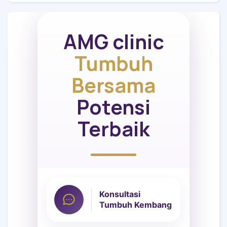
AMG clinic
Tumbuh
Bersama
Potensi
Terbaik
Konsultasi
Tumbuh Kembang