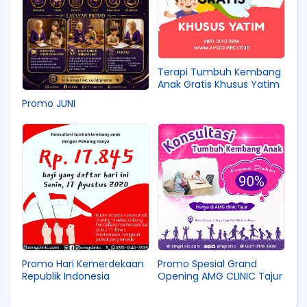
Terapi Tumbuh Kembang
Anak Gratis Khusus Yatim
Promo JUNI
Promo Hari Kemerdekaan
Promo Spesial Grand
Republik Indonesia
Opening AMG CLINIC Tajur