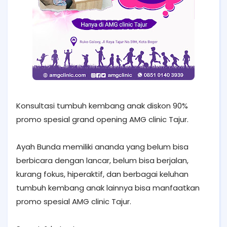
Konsultasi tumbuh kembang anak diskon 90%
promo spesial grand opening AMG clinic Tajur.
Ayah Bunda memiliki ananda yang belum bisa
berbicara dengan lancar, belum bisa berjalan,
kurang fokus, hiperaktif, dan berbagai keluhan
tumbuh kembang anak lainnya bisa manfaatkan
promo spesial AMG clinic Tajur.