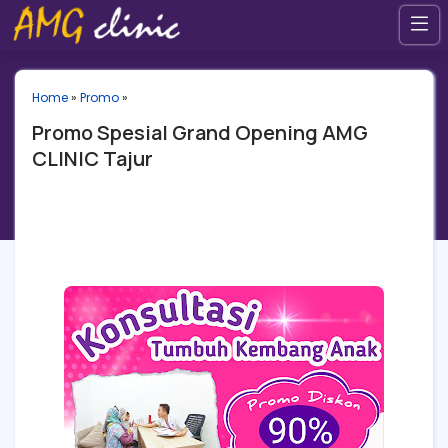
Home
»
Promo
»
Promo Spesial Grand Opening AMG
CLINIC Tajur