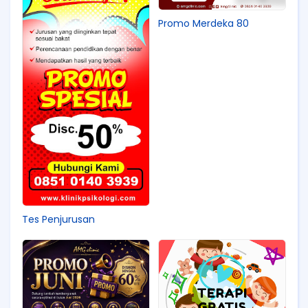
Promo Merdeka 80
Tes Penjurusan