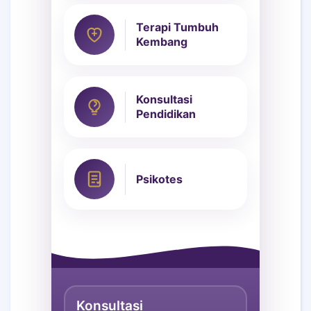
Terapi Tumbuh
Kembang
Konsultasi
Pendidikan
Psikotes
Konsultasi