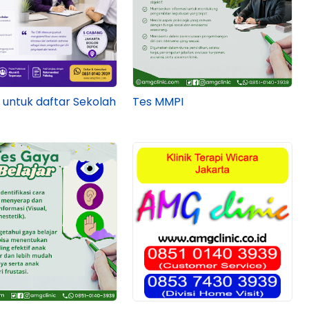
I untuk daftar Sekolah
Tes MMPI