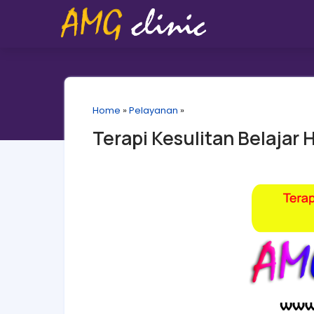
Home
»
Pelayanan
»
Terapi Kesulitan Belajar 