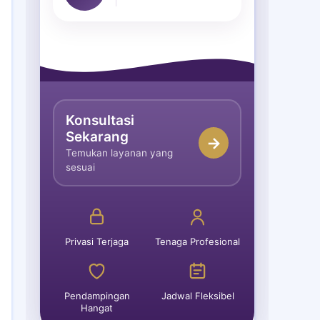
Konsultasi
Sekarang
→
Temukan layanan yang
sesuai
Privasi Terjaga
Tenaga Profesional
Pendampingan
Jadwal Fleksibel
Hangat