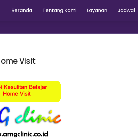
Beranda
Tentang Kami
Layanan
Jadwal
Home Visit