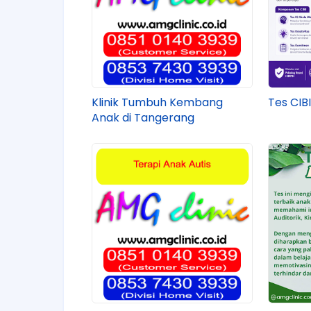
Klinik Tumbuh Kembang
Tes CIB
Anak di Tangerang