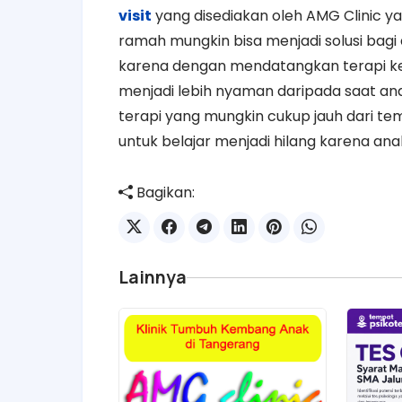
visit
yang disediakan oleh AMG Clinic y
ramah mungkin bisa menjadi solusi bag
karena dengan mendatangkan terapi k
menjadi lebih nyaman daripada saat 
terapi yang mungkin cukup jauh dari 
untuk belajar menjadi hilang karena ana
Bagikan:
Lainnya