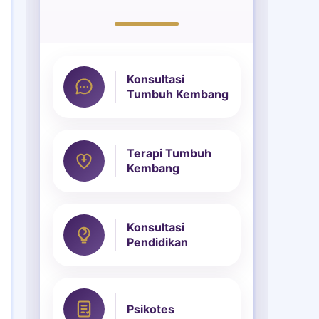
Konsultasi
Tumbuh Kembang
Terapi Tumbuh
Kembang
Konsultasi
Pendidikan
Psikotes