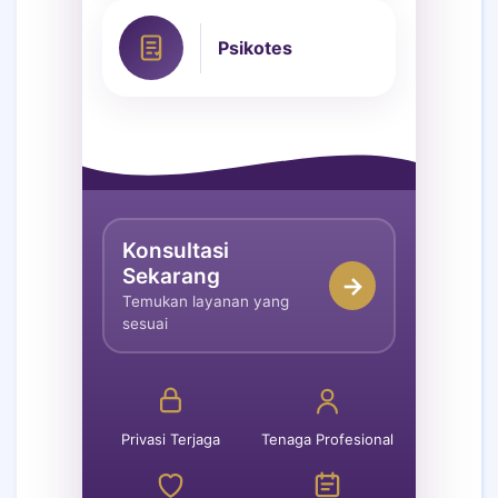
Psikotes
Konsultasi
Sekarang
→
Temukan layanan yang
sesuai
Privasi Terjaga
Tenaga Profesional