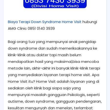
Biaya Terapi Down Syndrome Home Visit
hubungi
AMG Clinic 0851 0140 3939
Bagi orang tua yang mempunyai anak pengidap
down syndrome dan sudah memeriksakannya ke
klinik-klinik atau dokter tapi masih belum
mendapatkan hasil yang maksimal,bisa mencoba
metode lain, akhir-akhir ini banyak klinik-klinik terapi
yang menyediakan layanan terapi home visit. Apa
Home Visit itu? Home Visit adalah layanan yang di
sediakan oleh klinik bagi siapa saja yang
mempunyai masalah gangguan Psikologis, seperti
autisme, down syndrome, gangguan pendengaran,
kesulitan mengunyah dan menelan, terlambat