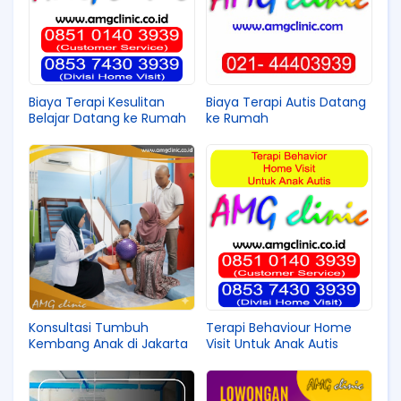
Biaya Terapi Kesulitan
Biaya Terapi Autis Datang
Belajar Datang ke Rumah
ke Rumah
Konsultasi Tumbuh
Terapi Behaviour Home
Kembang Anak di Jakarta
Visit Untuk Anak Autis