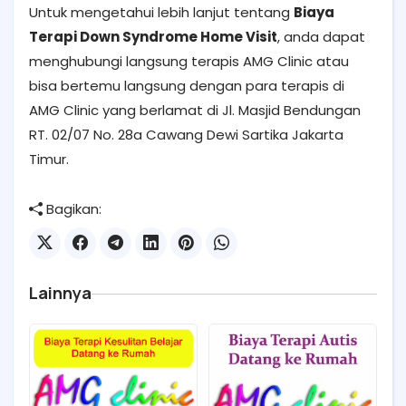
Untuk mengetahui lebih lanjut tentang
Biaya
Terapi Down Syndrome Home Visit
, anda dapat
menghubungi langsung terapis AMG Clinic atau
bisa bertemu langsung dengan para terapis di
AMG Clinic yang berlamat di Jl. Masjid Bendungan
RT. 02/07 No. 28a Cawang Dewi Sartika Jakarta
Timur.
Bagikan:
Lainnya