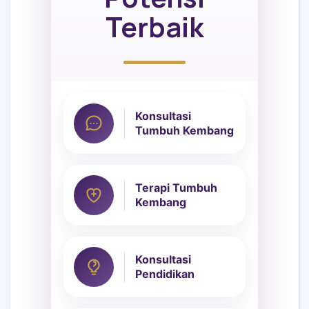
Terbaik
Konsultasi
Tumbuh Kembang
Terapi Tumbuh
Kembang
Konsultasi
Pendidikan