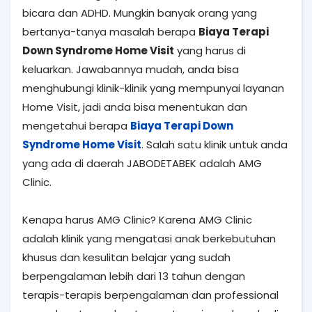
bicara dan ADHD. Mungkin banyak orang yang
bertanya-tanya masalah berapa
Biaya Terapi
Down Syndrome Home Visit
yang harus di
keluarkan. Jawabannya mudah, anda bisa
menghubungi klinik-klinik yang mempunyai layanan
Home Visit, jadi anda bisa menentukan dan
mengetahui berapa
Biaya Terapi Down
Syndrome Home Visit
. Salah satu klinik untuk anda
yang ada di daerah JABODETABEK adalah AMG
Clinic.
Kenapa harus AMG Clinic? Karena AMG Clinic
adalah klinik yang mengatasi anak berkebutuhan
khusus dan kesulitan belajar yang sudah
berpengalaman lebih dari 13 tahun dengan
terapis-terapis berpengalaman dan professional