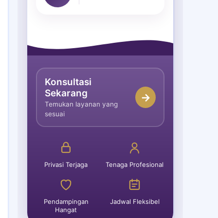
Konsultasi
Sekarang
→
Temukan layanan yang
sesuai
Privasi Terjaga
Tenaga Profesional
Pendampingan
Jadwal Fleksibel
Hangat