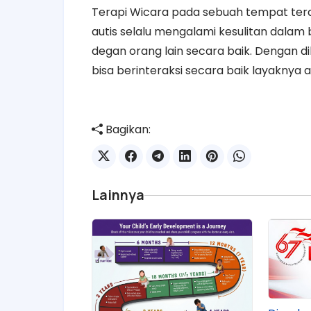
Terapi Wicara pada sebuah tempat tera
autis selalu mengalami kesulitan dalam 
degan orang lain secara baik. Dengan d
bisa berinteraksi secara baik layaknya 
Bagikan:
Lainnya