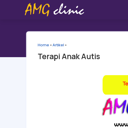
Home
»
Artikel
»
Terapi Anak Autis