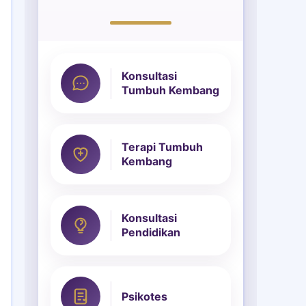
Konsultasi
Tumbuh Kembang
Terapi Tumbuh
Kembang
Konsultasi
Pendidikan
Psikotes