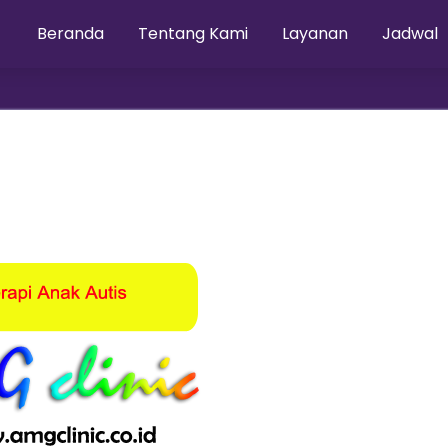
Beranda
Tentang Kami
Layanan
Jadwal