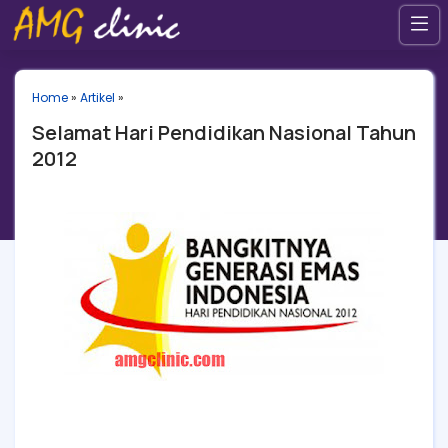
Home
»
Artikel
»
Selamat Hari Pendidikan Nasional Tahun
2012