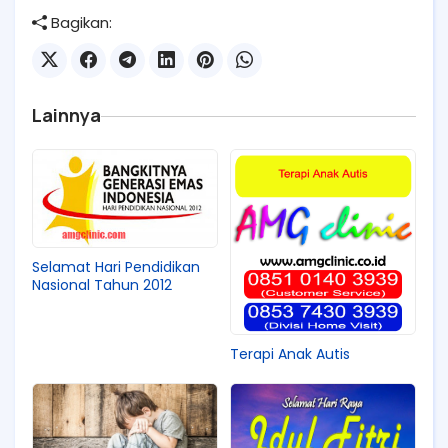
Bagikan:
Lainnya
Selamat Hari Pendidikan
Nasional Tahun 2012
Terapi Anak Autis