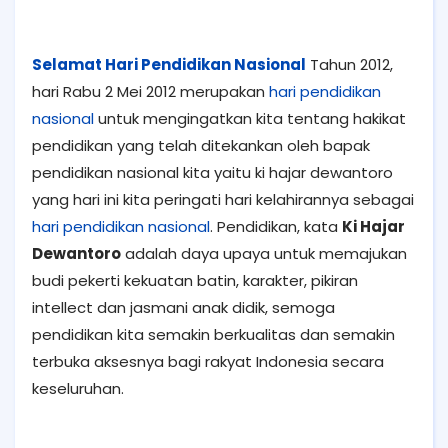
Selamat Hari Pendidikan Nasional
Tahun 2012,
hari Rabu 2 Mei 2012 merupakan
hari pendidikan
nasional
untuk mengingatkan kita tentang hakikat
pendidikan yang telah ditekankan oleh bapak
pendidikan nasional kita yaitu ki hajar dewantoro
yang hari ini kita peringati hari kelahirannya sebagai
hari pendidikan nasional
. Pendidikan, kata
Ki Hajar
Dewantoro
adalah daya upaya untuk memajukan
budi pekerti kekuatan batin, karakter, pikiran
intellect dan jasmani anak didik, semoga
pendidikan kita semakin berkualitas dan semakin
terbuka aksesnya bagi rakyat Indonesia secara
keseluruhan.