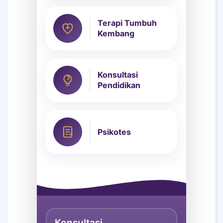
Terapi Tumbuh
Kembang
Konsultasi
Pendidikan
Psikotes
Konsultasi