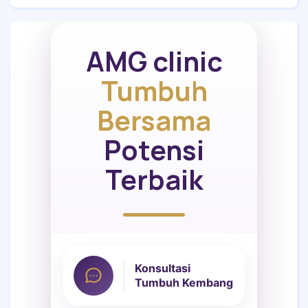
AMG clinic
Tumbuh
Bersama
Potensi
Terbaik
Konsultasi
Tumbuh Kembang