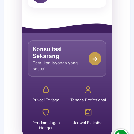
Konsultasi
Sekarang
→
Temukan layanan yang
sesuai
Privasi Terjaga
Tenaga Profesional
Pendampingan
Jadwal Fleksibel
Hangat