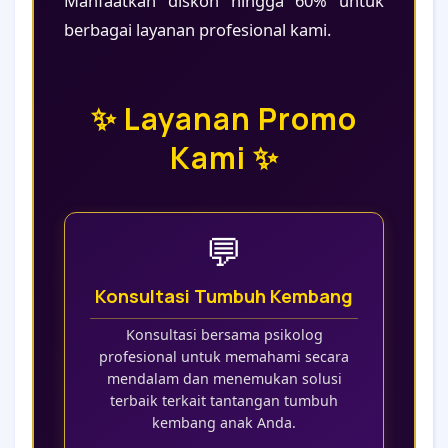
Manfaatkan diskon hingga 60% untuk
berbagai layanan profesional kami.
✨ Layanan Promo
Kami ✨
💬
Konsultasi Tumbuh Kembang
Konsultasi bersama psikolog
profesional untuk memahami secara
mendalam dan menemukan solusi
terbaik terkait tantangan tumbuh
kembang anak Anda.