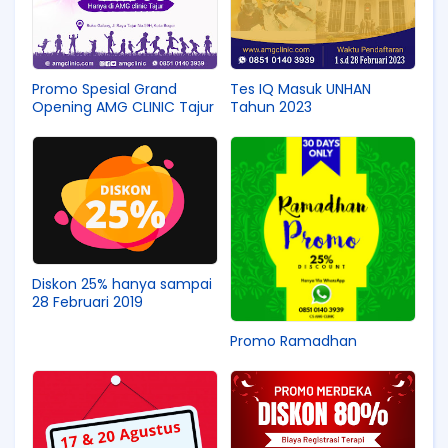
Promo Spesial Grand
Tes IQ Masuk UNHAN
Opening AMG CLINIC Tajur
Tahun 2023
Diskon 25% hanya sampai
28 Februari 2019
Promo Ramadhan