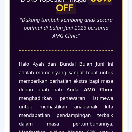
OFF
"Dukung tumbuh kembang anak secara
optimal di bulan Juni 2026 bersama
AMG Clinic"
Halo Ayah dan Bunda! Bulan Juni ini
adalah momen yang sangat tepat untuk
memberikan perhatian ekstra bagi masa
depan buah hati Anda.
AMG Clinic
menghadirkan penawaran istimewa
untuk memastikan anak-anak kita
mendapatkan pendampingan terbaik
dalam masa pertumbuhannya.