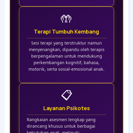
🤲
Terapi Tumbuh Kembang
Sesi terapi yang terstruktur namun
menyenangkan, dipandu oleh terapis
berpengalaman untuk mendukung
perkembangan kognitif, bahasa,
motorik, serta sosial-emosional anak.
📋
Layanan Psikotes
Rangkaian asesmen lengkap yang
dirancang khusus untuk berbagai
kebutuhan anak, meliputi: