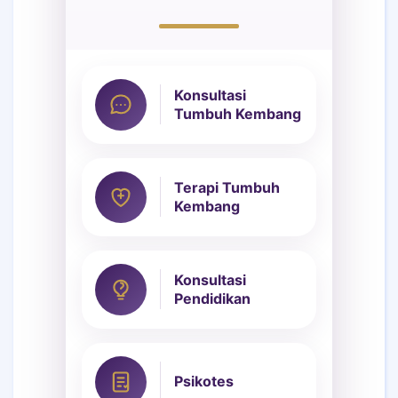
Konsultasi
Tumbuh Kembang
Terapi Tumbuh
Kembang
Konsultasi
Pendidikan
Psikotes