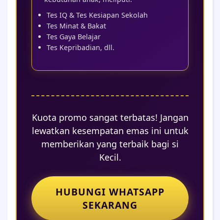
Tes IQ & Tes Kesiapan Sekolah
Tes Minat & Bakat
Tes Gaya Belajar
Tes Kepribadian, dll.
Kuota promo sangat terbatas! Jangan
lewatkan kesempatan emas ini untuk
memberikan yang terbaik bagi si
Kecil.
HUBUNGI WHATSAPP
SEKARANG