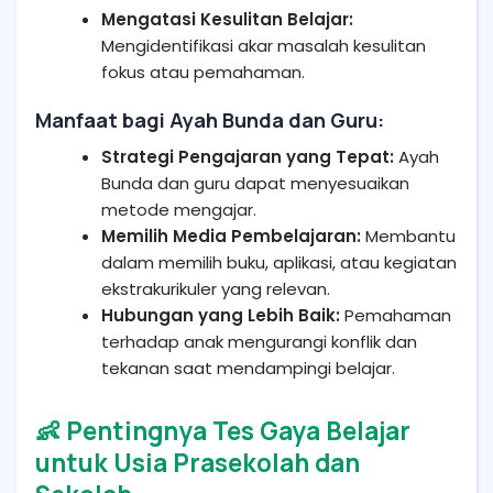
Mengatasi Kesulitan Belajar:
Mengidentifikasi akar masalah kesulitan
fokus atau pemahaman.
Manfaat bagi Ayah Bunda dan Guru:
Strategi Pengajaran yang Tepat:
Ayah
Bunda dan guru dapat menyesuaikan
metode mengajar.
Memilih Media Pembelajaran:
Membantu
dalam memilih buku, aplikasi, atau kegiatan
ekstrakurikuler yang relevan.
Hubungan yang Lebih Baik:
Pemahaman
terhadap anak mengurangi konflik dan
tekanan saat mendampingi belajar.
👶 Pentingnya Tes Gaya Belajar
untuk Usia Prasekolah dan