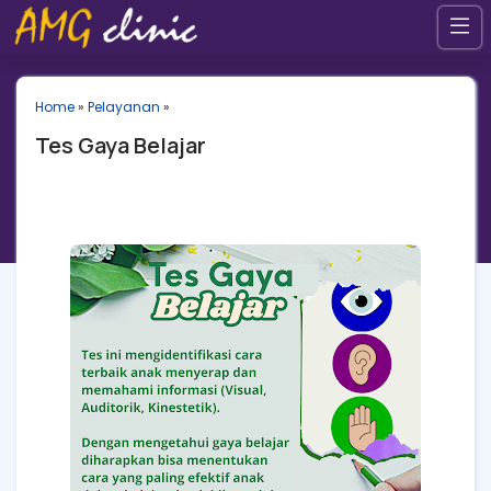
Home
»
Pelayanan
»
Tes Gaya Belajar