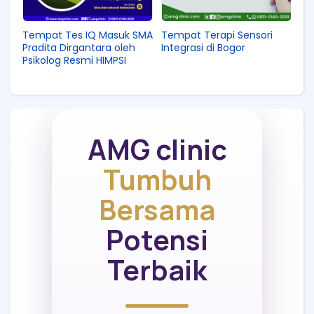
Tempat Tes IQ Masuk SMA
Tempat Terapi Sensori
Pradita Dirgantara oleh
Integrasi di Bogor
Psikolog Resmi HIMPSI
AMG clinic
Tumbuh
Bersama
Potensi
Terbaik