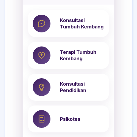
Konsultasi
Tumbuh Kembang
Terapi Tumbuh
Kembang
Konsultasi
Pendidikan
Psikotes