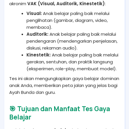
akronim
VAK (Visual, Auditorik, Kinestetik)
:
Visual:
Anak belajar paling baik melalui
penglihatan (gambar, diagram, video,
membaca).
Auditorik:
Anak belajar paling baik melalui
pendengaran (mendengarkan penjelasan,
diskusi, rekaman audio).
Kinestetik:
Anak belajar paling baik melalui
gerakan, sentuhan, dan praktik langsung
(eksperimen, role-play, membuat model).
Tes ini akan mengungkapkan gaya belajar dominan
anak Anda, memberikan peta jalan yang jelas bagi
Ayah Bunda dan guru.
🎯 Tujuan dan Manfaat Tes Gaya
Belajar