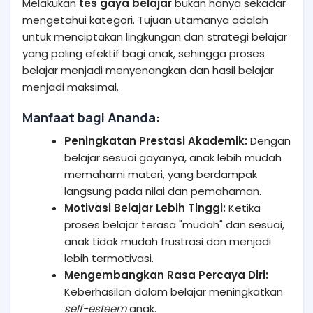
Melakukan
tes gaya belajar
bukan hanya sekadar
mengetahui kategori. Tujuan utamanya adalah
untuk menciptakan lingkungan dan strategi belajar
yang paling efektif bagi anak, sehingga proses
belajar menjadi menyenangkan dan hasil belajar
menjadi maksimal.
Manfaat bagi Ananda:
Peningkatan Prestasi Akademik:
Dengan
belajar sesuai gayanya, anak lebih mudah
memahami materi, yang berdampak
langsung pada nilai dan pemahaman.
Motivasi Belajar Lebih Tinggi:
Ketika
proses belajar terasa "mudah" dan sesuai,
anak tidak mudah frustrasi dan menjadi
lebih termotivasi.
Mengembangkan Rasa Percaya Diri:
Keberhasilan dalam belajar meningkatkan
self-esteem
anak.