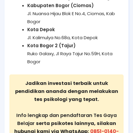
Kabupaten Bogor (Ciomas)
Jl. Nuansa Hijau Blok E No.4, Ciomas, Kab
Bogor
Kota Depok
Jl. Kalimulya No.68a, Kota Depok
Kota Bogor 2 (Tajur)
Ruko Galaxy, Jl Raya Tajur No.59H, Kota
Bogor
Jadikan investasi terbaik untuk
pendidikan ananda dengan melakukan
tes psikologi yang tepat.
Info lengkap dan pendaftaran Tes Gaya
Belajar
serta psikotes lainnya, silakan
hubungi kami via WhatsApp:
0851-0140-