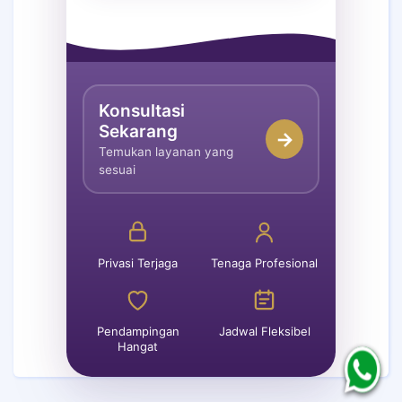
Konsultasi
Sekarang
→
Temukan layanan yang
sesuai
Privasi Terjaga
Tenaga Profesional
Pendampingan
Jadwal Fleksibel
Hangat