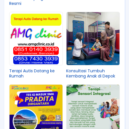
Resmi
Terapi Autis Datang ke
Konsultasi Tumbuh
Rumah
Kembang Anak di Depok