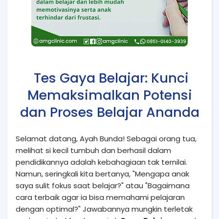
Tes Gaya Belajar: Kunci
Memaksimalkan Potensi
dan Proses Belajar Ananda
Selamat datang, Ayah Bunda! Sebagai orang tua,
melihat si kecil tumbuh dan berhasil dalam
pendidikannya adalah kebahagiaan tak ternilai.
Namun, seringkali kita bertanya, "Mengapa anak
saya sulit fokus saat belajar?" atau "Bagaimana
cara terbaik agar ia bisa memahami pelajaran
dengan optimal?" Jawabannya mungkin terletak