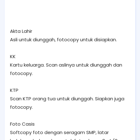
Akta Lahir
Asli untuk diunggah, fotocopy untuk disiapkan.
KK
Kartu keluarga. Scan aslinya untuk diunggah dan
fotocopy.
KTP
Scan KTP orang tua untuk diunggah. Siapkan juga
fotocopy.
Foto Casis
Softcopy foto dengan seragam SMP, latar