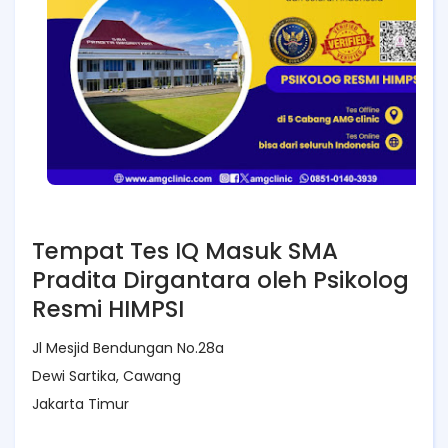
Tempat Tes IQ Masuk SMA
Pradita Dirgantara oleh Psikolog
Resmi HIMPSI
Jl Mesjid Bendungan No.28a
Dewi Sartika, Cawang
Jakarta Timur