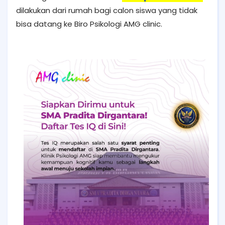
dilakukan dari rumah bagi calon siswa yang tidak
bisa datang ke Biro Psikologi AMG clinic.