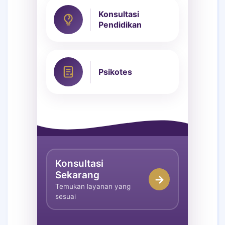
Konsultasi
Pendidikan
Psikotes
Konsultasi
Sekarang
→
Temukan layanan yang
sesuai