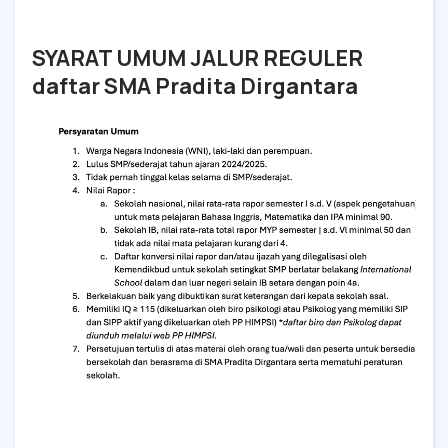
SYARAT UMUM JALUR REGULER
daftar SMA Pradita Dirgantara