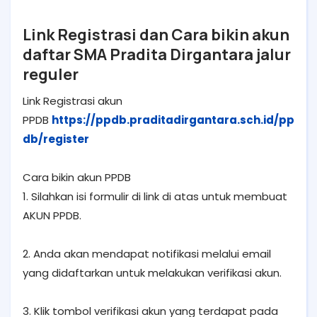
Link Registrasi dan Cara bikin akun
daftar SMA Pradita Dirgantara jalur
reguler
Link Registrasi akun
PPDB
https://ppdb.praditadirgantara.sch.id/pp
db/register
Cara bikin akun PPDB
1. Silahkan isi formulir di link di atas untuk membuat
AKUN PPDB.
2. Anda akan mendapat notifikasi melalui email
yang didaftarkan untuk melakukan verifikasi akun.
3. Klik tombol verifikasi akun yang terdapat pada