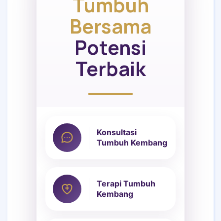
Tumbuh
Bersama
Potensi
Terbaik
Konsultasi
Tumbuh Kembang
Terapi Tumbuh
Kembang