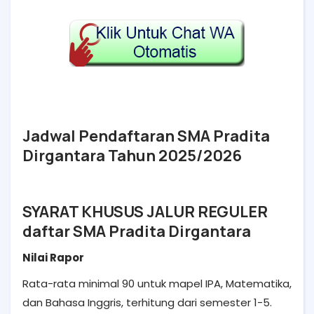
Jadwal Pendaftaran SMA Pradita
Dirgantara Tahun 2025/2026
SYARAT KHUSUS JALUR REGULER
daftar SMA Pradita Dirgantara
Nilai Rapor
Rata-rata minimal 90 untuk mapel IPA, Matematika,
dan Bahasa Inggris, terhitung dari semester 1-5.