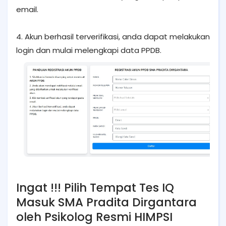
email.
4. Akun berhasil terverifikasi, anda dapat melakukan
login dan mulai melengkapi data PPDB.
Ingat !!! Pilih Tempat Tes IQ
Masuk SMA Pradita Dirgantara
oleh Psikolog Resmi HIMPSI