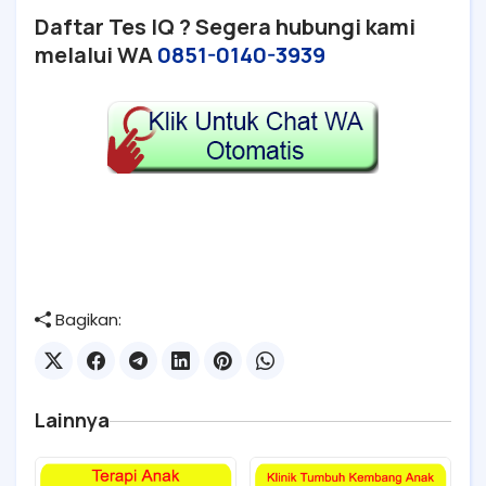
Daftar Tes IQ ? Segera hubungi kami
melalui WA
0851-0140-3939
Bagikan:
Lainnya