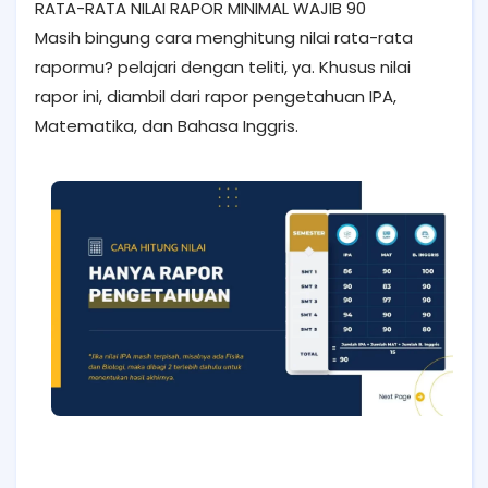
RATA-RATA NILAI RAPOR MINIMAL WAJIB 90
Masih bingung cara menghitung nilai rata-rata
rapormu? pelajari dengan teliti, ya. Khusus nilai
rapor ini, diambil dari rapor pengetahuan IPA,
Matematika, dan Bahasa Inggris.