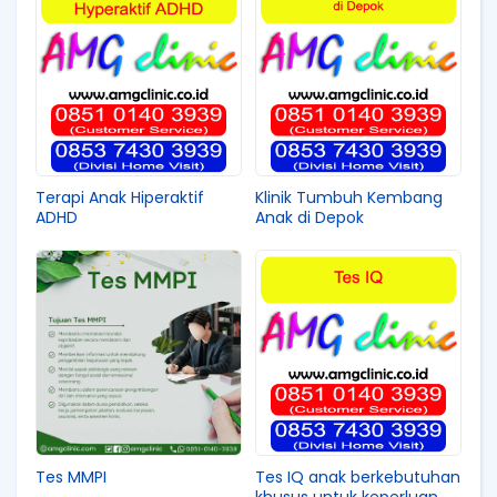
Terapi Anak Hiperaktif
Klinik Tumbuh Kembang
ADHD
Anak di Depok
Tes MMPI
Tes IQ anak berkebutuhan