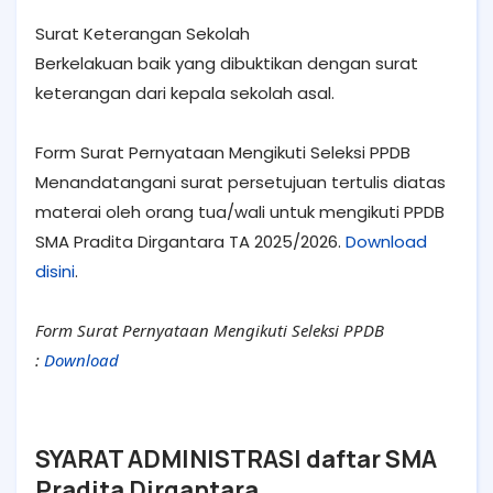
Surat Keterangan Sekolah
Berkelakuan baik yang dibuktikan dengan surat
keterangan dari kepala sekolah asal.
Form Surat Pernyataan Mengikuti Seleksi PPDB
Menandatangani surat persetujuan tertulis diatas
materai oleh orang tua/wali untuk mengikuti PPDB
SMA Pradita Dirgantara TA 2025/2026.
Download
disini
.
Form Surat Pernyataan Mengikuti Seleksi PPDB
:
Download
SYARAT ADMINISTRASI daftar SMA
Pradita Dirgantara