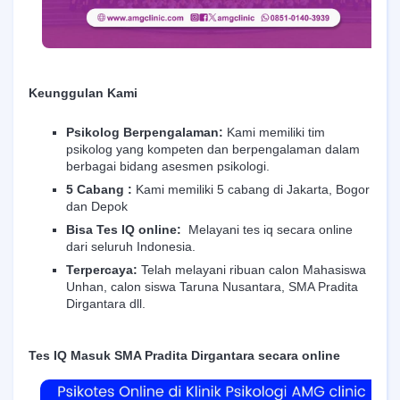
Keunggulan Kami
Psikolog Berpengalaman:
Kami memiliki tim
psikolog yang kompeten dan berpengalaman dalam
berbagai bidang asesmen psikologi.
5 Cabang :
Kami memiliki 5 cabang di Jakarta, Bogor
dan Depok
Bisa Tes IQ online:
Melayani tes iq secara online
dari seluruh Indonesia.
Terpercaya:
Telah melayani ribuan calon Mahasiswa
Unhan, calon siswa Taruna Nusantara, SMA Pradita
Dirgantara dll.
Tes IQ Masuk SMA Pradita Dirgantara secara online