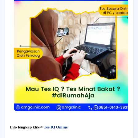
Info lengkap klik->
Tes IQ Online