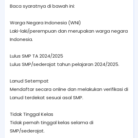
Baca syaratnya di bawah ini:
Warga Negara Indonesia (WNI)
Laki-laki/perempuan dan merupakan warga negara
Indonesia.
Lulus SMP TA 2024/2025
Lulus SMP/sederajat tahun pelajaran 2024/2025.
Lanud Setempat
Mendaftar secara online dan melakukan verifikasi di
Lanud terdekat sesuai asal SMP.
Tidak Tinggal Kelas
Tidak pernah tinggal kelas selama di
SMP/sederajat.