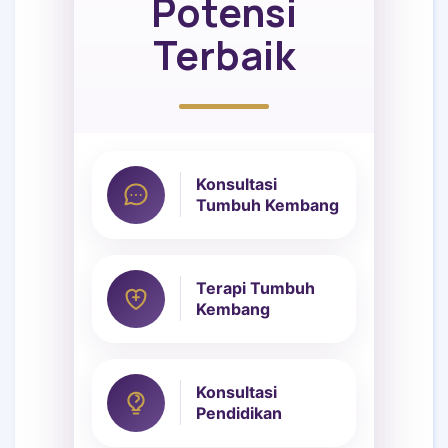
Potensi
Terbaik
Konsultasi
Tumbuh Kembang
Terapi Tumbuh
Kembang
Konsultasi
Pendidikan