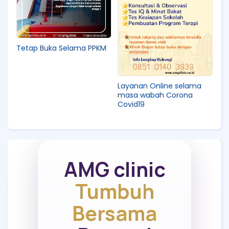
Tetap Buka Selama PPKM
Layanan Online selama
masa wabah Corona
Covid19
AMG clinic
Tumbuh
Bersama