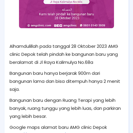
Alhamdulillah pada tanggal 28 Oktober 2023 AMG
clinic Depok telah pindah ke bangunan baru yang
beralamat di Jl Raya Kalimulya No.68a
Bangunan baru hanya berjarak 900m dari
bangunan lama dan bisa ditempuh hanya 2 menit
saja.
Bangunan baru dengan Ruang Terapi yang lebih
banyak, ruang tunggu yang lebih luas, dan parkiran
yang lebih besar.
Google maps alamat baru AMG clinic Depok