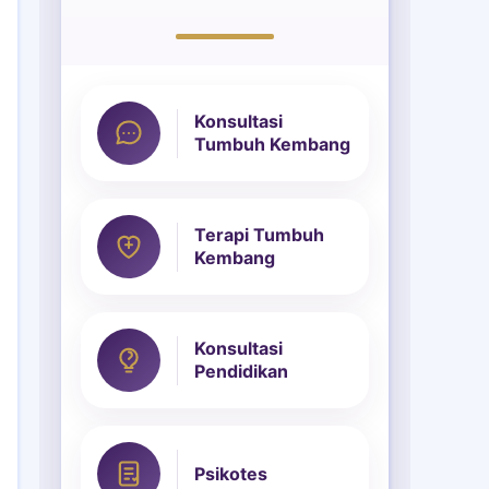
Konsultasi
Tumbuh Kembang
Terapi Tumbuh
Kembang
Konsultasi
Pendidikan
Psikotes