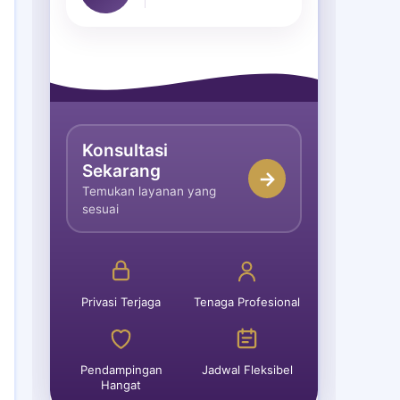
Konsultasi
Sekarang
→
Temukan layanan yang
sesuai
Privasi Terjaga
Tenaga Profesional
Pendampingan
Jadwal Fleksibel
Hangat