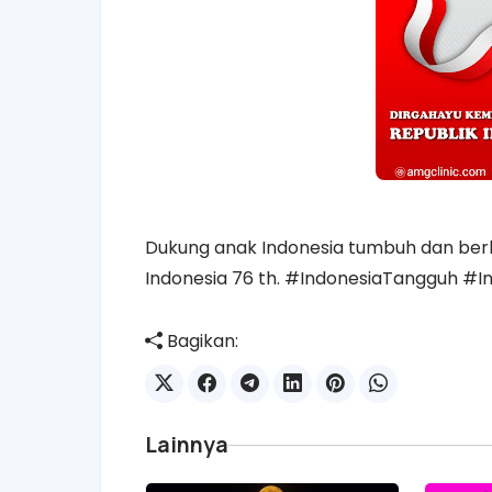
Dukung anak Indonesia tumbuh dan ber
Indonesia 76 th. #IndonesiaTangguh #
Bagikan:
Lainnya