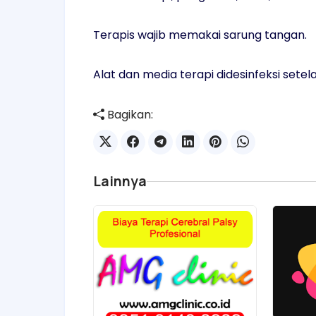
Terapis wajib memakai sarung tangan.
Alat dan media terapi didesinfeksi setel
Bagikan:
Lainnya