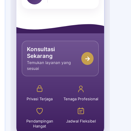
Konsultasi
Sekarang
→
Temukan layanan yang
sesuai
Privasi Terjaga
Tenaga Profesional
Pendampingan
Jadwal Fleksibel
Hangat