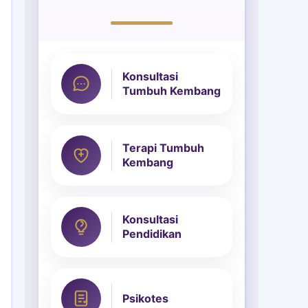
Konsultasi
Tumbuh Kembang
Terapi Tumbuh
Kembang
Konsultasi
Pendidikan
Psikotes