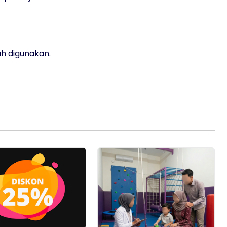
ah digunakan.