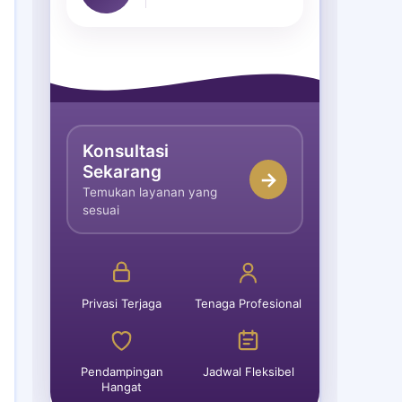
Konsultasi
Sekarang
→
Temukan layanan yang
sesuai
Privasi Terjaga
Tenaga Profesional
Pendampingan
Jadwal Fleksibel
Hangat