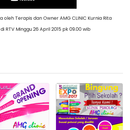
 oleh Terapis dan Owner AMG CLINIC Kurnia Rita
i RTV Minggu 26 April 2015 pk 09.00 wib