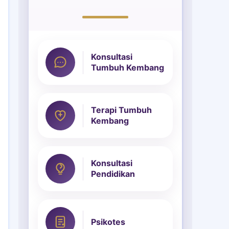
Konsultasi
Tumbuh Kembang
Terapi Tumbuh
Kembang
Konsultasi
Pendidikan
Psikotes