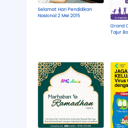
Selamat Hari Pendidikan
Nasional 2 Mei 2015
Grand O
Tajur B