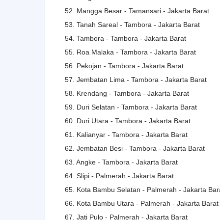
52. Mangga Besar - Tamansari - Jakarta Barat
53. Tanah Sareal - Tambora - Jakarta Barat
54. Tambora - Tambora - Jakarta Barat
55. Roa Malaka - Tambora - Jakarta Barat
56. Pekojan - Tambora - Jakarta Barat
57. Jembatan Lima - Tambora - Jakarta Barat
58. Krendang - Tambora - Jakarta Barat
59. Duri Selatan - Tambora - Jakarta Barat
60. Duri Utara - Tambora - Jakarta Barat
61. Kalianyar - Tambora - Jakarta Barat
62. Jembatan Besi - Tambora - Jakarta Barat
63. Angke - Tambora - Jakarta Barat
64. Slipi - Palmerah - Jakarta Barat
65. Kota Bambu Selatan - Palmerah - Jakarta Bar
66. Kota Bambu Utara - Palmerah - Jakarta Barat
67. Jati Pulo - Palmerah - Jakarta Barat