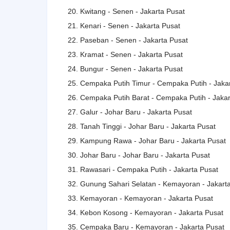
20. Kwitang - Senen - Jakarta Pusat
21. Kenari - Senen - Jakarta Pusat
22. Paseban - Senen - Jakarta Pusat
23. Kramat - Senen - Jakarta Pusat
24. Bungur - Senen - Jakarta Pusat
25. Cempaka Putih Timur - Cempaka Putih - Jaka
26. Cempaka Putih Barat - Cempaka Putih - Jakar
27. Galur - Johar Baru - Jakarta Pusat
28. Tanah Tinggi - Johar Baru - Jakarta Pusat
29. Kampung Rawa - Johar Baru - Jakarta Pusat
30. Johar Baru - Johar Baru - Jakarta Pusat
31. Rawasari - Cempaka Putih - Jakarta Pusat
32. Gunung Sahari Selatan - Kemayoran - Jakart
33. Kemayoran - Kemayoran - Jakarta Pusat
34. Kebon Kosong - Kemayoran - Jakarta Pusat
35. Cempaka Baru - Kemayoran - Jakarta Pusat