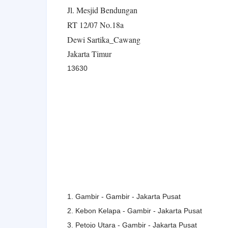
Jl. Mesjid Bendungan
RT 12/07 No.18a
Dewi Sartika_Cawang
Jakarta Timur
13630
1. Gambir - Gambir - Jakarta Pusat
2. Kebon Kelapa - Gambir - Jakarta Pusat
3. Petojo Utara - Gambir - Jakarta Pusat