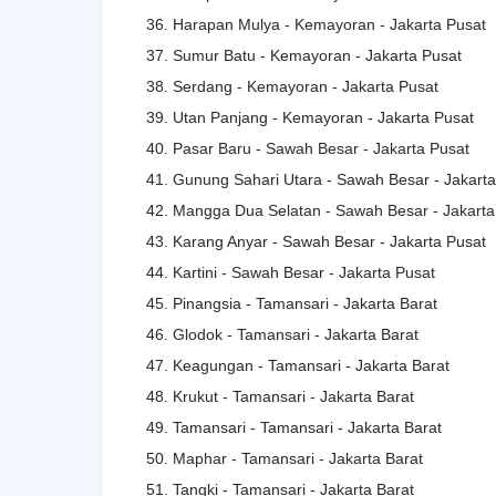
36. Harapan Mulya - Kemayoran - Jakarta Pusat
37. Sumur Batu - Kemayoran - Jakarta Pusat
38. Serdang - Kemayoran - Jakarta Pusat
39. Utan Panjang - Kemayoran - Jakarta Pusat
40. Pasar Baru - Sawah Besar - Jakarta Pusat
41. Gunung Sahari Utara - Sawah Besar - Jakarta
42. Mangga Dua Selatan - Sawah Besar - Jakarta
43. Karang Anyar - Sawah Besar - Jakarta Pusat
44. Kartini - Sawah Besar - Jakarta Pusat
45. Pinangsia - Tamansari - Jakarta Barat
46. Glodok - Tamansari - Jakarta Barat
47. Keagungan - Tamansari - Jakarta Barat
48. Krukut - Tamansari - Jakarta Barat
49. Tamansari - Tamansari - Jakarta Barat
50. Maphar - Tamansari - Jakarta Barat
51. Tangki - Tamansari - Jakarta Barat