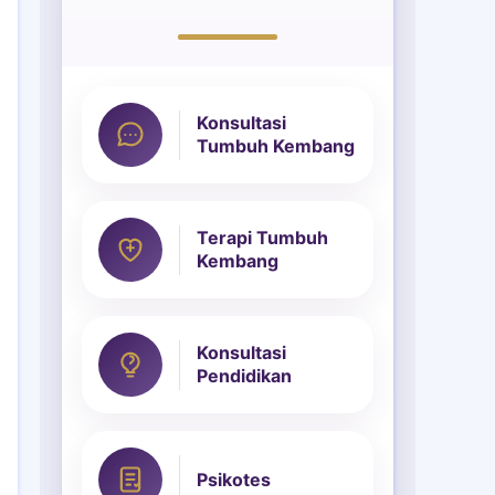
Konsultasi
Tumbuh Kembang
Terapi Tumbuh
Kembang
Konsultasi
Pendidikan
Psikotes