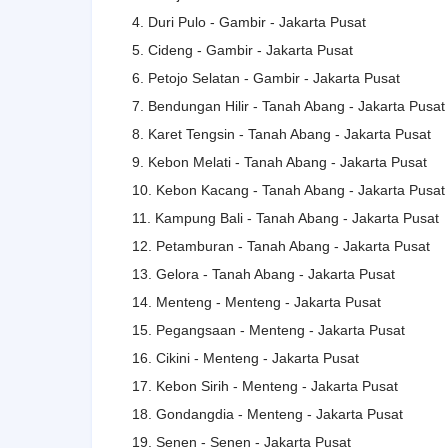
4. Duri Pulo - Gambir - Jakarta Pusat
5. Cideng - Gambir - Jakarta Pusat
6. Petojo Selatan - Gambir - Jakarta Pusat
7. Bendungan Hilir - Tanah Abang - Jakarta Pusat
8. Karet Tengsin - Tanah Abang - Jakarta Pusat
9. Kebon Melati - Tanah Abang - Jakarta Pusat
10. Kebon Kacang - Tanah Abang - Jakarta Pusat
11. Kampung Bali - Tanah Abang - Jakarta Pusat
12. Petamburan - Tanah Abang - Jakarta Pusat
13. Gelora - Tanah Abang - Jakarta Pusat
14. Menteng - Menteng - Jakarta Pusat
15. Pegangsaan - Menteng - Jakarta Pusat
16. Cikini - Menteng - Jakarta Pusat
17. Kebon Sirih - Menteng - Jakarta Pusat
18. Gondangdia - Menteng - Jakarta Pusat
19. Senen - Senen - Jakarta Pusat